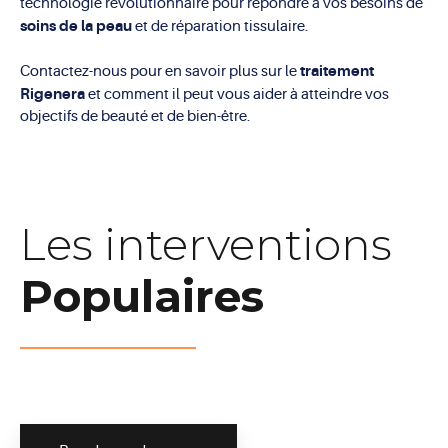
technologie révolutionnaire pour répondre à vos besoins de
soins de la peau
et de réparation tissulaire.
traitement
Contactez-nous pour en savoir plus sur le
Rigenera
et comment il peut vous aider à atteindre vos
objectifs de beauté et de bien-être.
Les interventions
Populaires