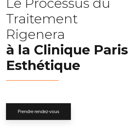
Le Processus du
Traitement
Rigenera
à la Clinique Paris
Esthétique
Prendre rendez-vous