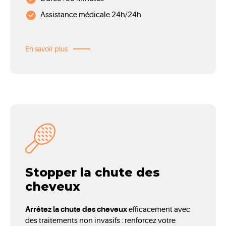
Assistance médicale 24h/24h
En savoir plus
Stopper la chute des
cheveux
Arrêtez la chute des cheveux
efficacement avec
des traitements non invasifs : renforcez votre