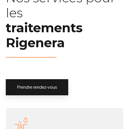
les
traitements
Rigenera
Prendre rendez-vous