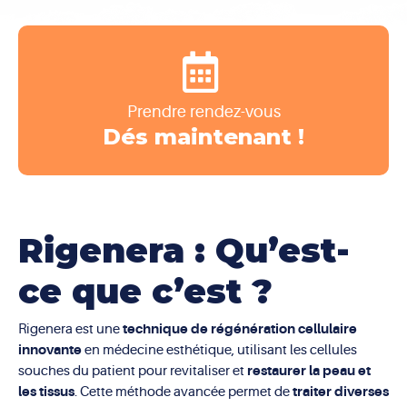
Prendre rendez-vous
Dés maintenant !
Rigenera : Qu’est-
ce que c’est ?
technique de régénération cellulaire
Rigenera est une
innovante
en médecine esthétique, utilisant les cellules
restaurer la peau et
souches du patient pour revitaliser et
les tissus
traiter diverses
. Cette méthode avancée permet de