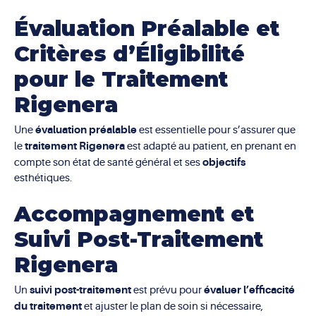
Évaluation Préalable et
Critères d’Éligibilité
pour le Traitement
Rigenera
évaluation préalable
Une
est essentielle pour s’assurer que
traitement Rigenera
le
est adapté au patient, en prenant en
objectifs
compte son état de santé général et ses
esthétiques.
Accompagnement et
Suivi Post-Traitement
Rigenera
suivi post-traitement
évaluer l’efficacité
Un
est prévu pour
du traitement
et ajuster le plan de soin si nécessaire,