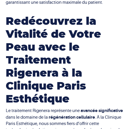
garantissant une satisfaction maximale du patient.
Redécouvrez la
Vitalité de Votre
Peau avec le
Traitement
Rigenera à la
Clinique Paris
Esthétique
avancée significative
Le traitement Rigenera représente une
régénération cellulaire
dans le domaine de la
. À la Clinique
Paris Esthétique, nous sommes fiers d’offrir cette