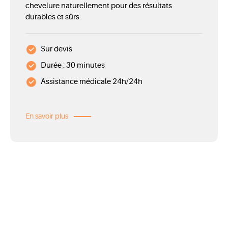
chevelure naturellement pour des résultats
durables et sûrs.
Sur devis
Durée : 30 minutes
Assistance médicale 24h/24h
En savoir plus