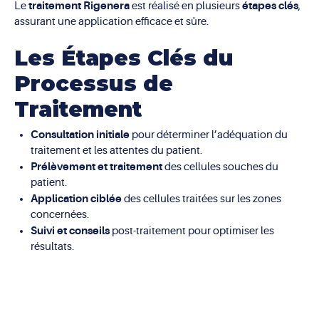
traitement Rigenera
étapes clés
Le
est réalisé en plusieurs
,
assurant une application efficace et sûre.
Les Étapes Clés du
Processus de
Traitement
Consultation initiale
pour déterminer l’adéquation du
traitement et les attentes du patient.
Prélèvement et traitement
des cellules souches du
patient.
Application ciblée
des cellules traitées sur les zones
concernées.
Suivi et conseils
post-traitement pour optimiser les
résultats.