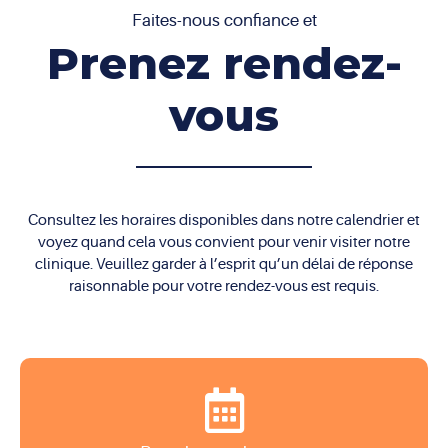
Faites-nous confiance et
Prenez rendez-
vous
Consultez les horaires disponibles dans notre calendrier et
voyez quand cela vous convient pour venir visiter notre
clinique. Veuillez garder à l’esprit qu’un délai de réponse
raisonnable pour votre rendez-vous est requis.