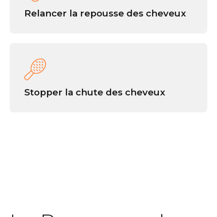
Relancer la repousse des cheveux
Stopper la chute des cheveux