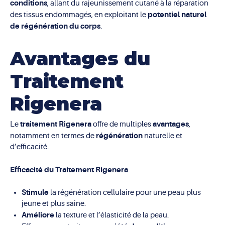
conditions
, allant du rajeunissement cutané à la réparation
potentiel naturel
des tissus endommagés, en exploitant le
de régénération du corps
.
Avantages du
Traitement
Rigenera
traitement Rigenera
avantages
Le
offre de multiples
,
régénération
notamment en termes de
naturelle et
d’efficacité.
Efficacité du Traitement Rigenera
Stimule
la régénération cellulaire pour une peau plus
jeune et plus saine.
Améliore
la texture et l’élasticité de la peau.