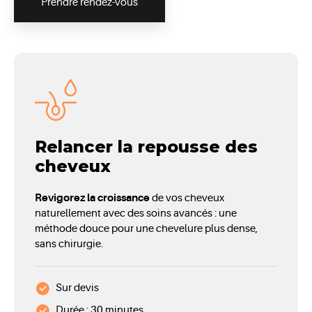
Prendre rendez-vous
Relancer la repousse des
cheveux
Revigorez la croissance
de vos cheveux
naturellement avec des soins avancés : une
méthode douce pour une chevelure plus dense,
sans chirurgie.
Sur devis
Durée : 30 minutes