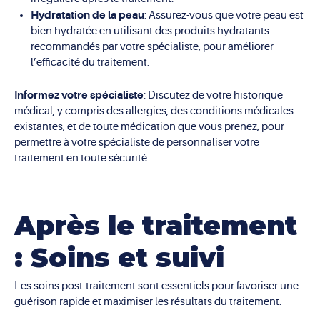
Hydratation de la peau
: Assurez-vous que votre peau est
bien hydratée en utilisant des produits hydratants
recommandés par votre spécialiste, pour améliorer
l’efficacité du traitement.
Informez votre spécialiste
: Discutez de votre historique
médical, y compris des allergies, des conditions médicales
existantes, et de toute médication que vous prenez, pour
permettre à votre spécialiste de personnaliser votre
traitement en toute sécurité.
Après le traitement
: Soins et suivi
Les soins post-traitement sont essentiels pour favoriser une
guérison rapide et maximiser les résultats du traitement.