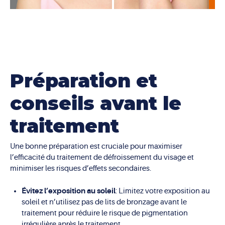
Préparation et
conseils avant le
traitement
Une bonne préparation est cruciale pour maximiser
l’efficacité du traitement de défroissement du visage et
minimiser les risques d’effets secondaires.
Évitez l’exposition au soleil
: Limitez votre exposition au
soleil et n’utilisez pas de lits de bronzage avant le
traitement pour réduire le risque de pigmentation
irrégulière après le traitement.