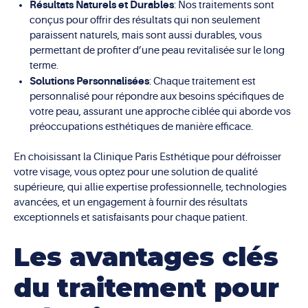
Résultats Naturels et Durables
: Nos traitements sont
conçus pour offrir des résultats qui non seulement
paraissent naturels, mais sont aussi durables, vous
permettant de profiter d’une peau revitalisée sur le long
terme.
Solutions Personnalisées
: Chaque traitement est
personnalisé pour répondre aux besoins spécifiques de
votre peau, assurant une approche ciblée qui aborde vos
préoccupations esthétiques de manière efficace.
En choisissant la Clinique Paris Esthétique pour défroisser
votre visage, vous optez pour une solution de qualité
supérieure, qui allie expertise professionnelle, technologies
avancées, et un engagement à fournir des résultats
exceptionnels et satisfaisants pour chaque patient.
Les avantages clés
du traitement pour