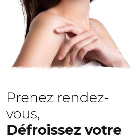
Prenez rendez-
vous,
Défroissez votre