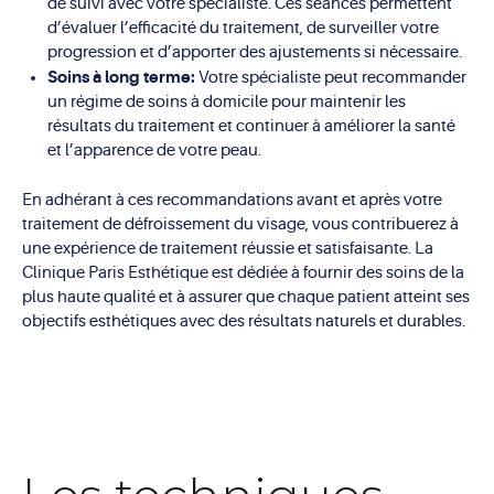
de suivi avec votre spécialiste. Ces séances permettent
d’évaluer l’efficacité du traitement, de surveiller votre
progression et d’apporter des ajustements si nécessaire.
Soins à long terme:
Votre spécialiste peut recommander
un régime de soins à domicile pour maintenir les
résultats du traitement et continuer à améliorer la santé
et l’apparence de votre peau.
En adhérant à ces recommandations avant et après votre
traitement de défroissement du visage, vous contribuerez à
une expérience de traitement réussie et satisfaisante. La
Clinique Paris Esthétique est dédiée à fournir des soins de la
plus haute qualité et à assurer que chaque patient atteint ses
objectifs esthétiques avec des résultats naturels et durables.