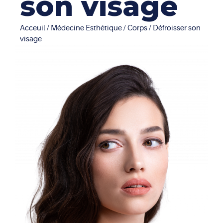
son visage
Acceuil
/
Médecine Esthétique
/
Corps
/ Défroisser son
visage