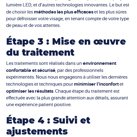
lumière LED, et d’autres technologies innovantes. Le but est
méthodes les plus efficaces
de choisir les
et les plus sûres
pour défroisser votre visage, en tenant compte de votre type
de peau et de vos attentes.
Étape 3 : Mise en œuvre
du traitement
environnement
Les traitements sont réalisés dans un
confortable et sécurisé
, par des professionnels
expérimentés. Nous nous engageons à utiliser les dernières
minimiser l’inconfort
technologies et techniques pour
et
optimiser les résultats
. Chaque étape du traitement est
effectuée avec la plus grande attention aux détails, assurant
une expérience patient positive.
Étape 4 : Suivi et
ajustements