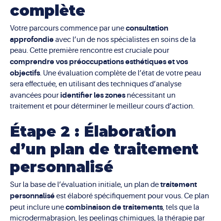
complète
consultation
Votre parcours commence par une
approfondie
avec l’un de nos spécialistes en soins de la
peau. Cette première rencontre est cruciale pour
comprendre vos préoccupations esthétiques et vos
objectifs
. Une évaluation complète de l’état de votre peau
sera effectuée, en utilisant des techniques d’analyse
identifier les zones
avancées pour
nécessitant un
traitement et pour déterminer le meilleur cours d’action.
Étape 2 : Élaboration
d’un plan de traitement
personnalisé
traitement
Sur la base de l’évaluation initiale, un plan de
personnalisé
est élaboré spécifiquement pour vous. Ce plan
combinaison de traitements
peut inclure une
, tels que la
microdermabrasion, les peelings chimiques, la thérapie par