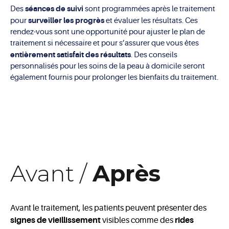
séances de suivi
Des
sont programmées après le traitement
surveiller les progrès
pour
et évaluer les résultats. Ces
rendez-vous sont une opportunité pour ajuster le plan de
traitement si nécessaire et pour s’assurer que vous êtes
entièrement satisfait des résultats
. Des conseils
personnalisés pour les soins de la peau à domicile seront
également fournis pour prolonger les bienfaits du traitement.
Avant /
Après
Avant le traitement, les patients peuvent présenter des
signes de vieillissement
visibles comme des
rides