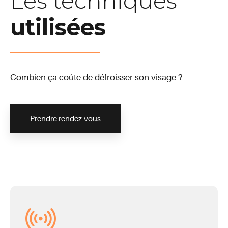
Les techniques
utilisées
Combien ça coûte de défroisser son visage ?
Prendre rendez-vous