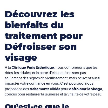
Découvrez les
bienfaits du
traitement pour
Défroisser son
visage
Clinique Paris Esthétique
À la
, nous comprenons que les
rides, les ridules, et la perte d’élasticité ne sont pas
seulement des signes de vieillissement, mais peuvent aussi
impacter votre confiance en vous. C’est pourquoi nous
traitements ciblés
défroisser le visage
proposons des
pour
,
conçus pour restaurer la jeunesse et la vitalité de votre peau.
Qu’est-ce que le