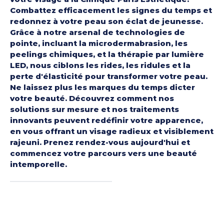
Combattez efficacement les signes du temps et
redonnez à votre peau son éclat de jeunesse.
Grâce à notre arsenal de technologies de
pointe, incluant la microdermabrasion, les
peelings chimiques, et la thérapie par lumière
LED, nous ciblons les rides, les ridules et la
perte d'élasticité pour transformer votre peau.
Ne laissez plus les marques du temps dicter
votre beauté. Découvrez comment nos
solutions sur mesure et nos traitements
innovants peuvent redéfinir votre apparence,
en vous offrant un visage radieux et visiblement
rajeuni. Prenez rendez-vous aujourd'hui et
commencez votre parcours vers une beauté
intemporelle.