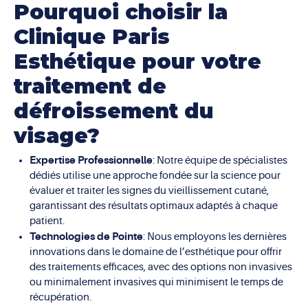
Pourquoi choisir la
Clinique Paris
Esthétique pour votre
traitement de
défroissement du
visage?
Expertise Professionnelle
: Notre équipe de spécialistes
dédiés utilise une approche fondée sur la science pour
évaluer et traiter les signes du vieillissement cutané,
garantissant des résultats optimaux adaptés à chaque
patient.
Technologies de Pointe
: Nous employons les dernières
innovations dans le domaine de l’esthétique pour offrir
des traitements efficaces, avec des options non invasives
ou minimalement invasives qui minimisent le temps de
récupération.