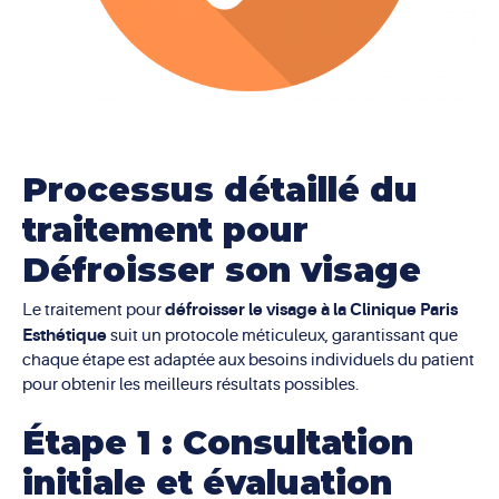
Processus détaillé du
traitement pour
Défroisser son visage
défroisser le visage à la Clinique Paris
Le traitement pour
Esthétique
suit un protocole méticuleux, garantissant que
chaque étape est adaptée aux besoins individuels du patient
pour obtenir les meilleurs résultats possibles.
Étape 1 : Consultation
initiale et évaluation