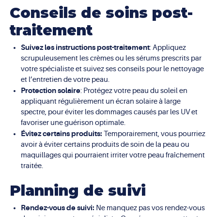
Conseils de soins post-
traitement
Suivez les instructions post-traitement
: Appliquez
scrupuleusement les crèmes ou les sérums prescrits par
votre spécialiste et suivez ses conseils pour le nettoyage
et l’entretien de votre peau.
Protection solaire
: Protégez votre peau du soleil en
appliquant régulièrement un écran solaire à large
spectre, pour éviter les dommages causés par les UV et
favoriser une guérison optimale.
Évitez certains produits:
Temporairement, vous pourriez
avoir à éviter certains produits de soin de la peau ou
maquillages qui pourraient irriter votre peau fraîchement
traitée.
Planning de suivi
Rendez-vous de suivi:
Ne manquez pas vos rendez-vous