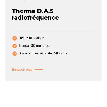
Therma D.A.S
radiofréquence
150 € la séance
Durée : 30 minutes
Assistance médicale 24h/24h
En savoir plus