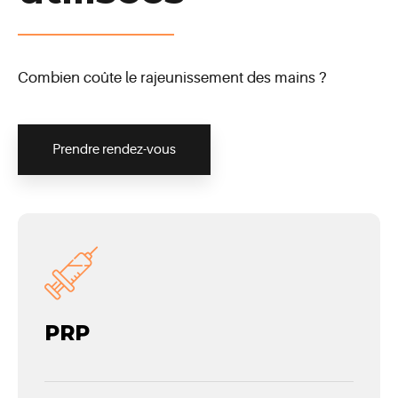
Combien coûte le rajeunissement des mains ?
Prendre rendez-vous
PRP