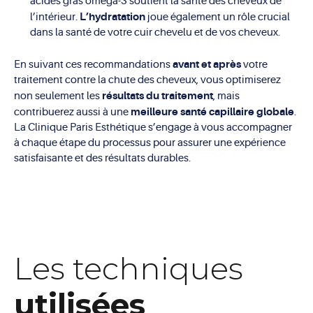
acides gras oméga-3 soutient la santé des cheveux de
L’hydratation
l’intérieur.
joue également un rôle crucial
dans la santé de votre cuir chevelu et de vos cheveux.
avant et après
En suivant ces recommandations
votre
traitement contre la chute des cheveux, vous optimiserez
résultats du traitement
non seulement les
, mais
meilleure santé capillaire globale
contribuerez aussi à une
.
La Clinique Paris Esthétique s’engage à vous accompagner
à chaque étape du processus pour assurer une expérience
satisfaisante et des résultats durables.
Les techniques
utilisées