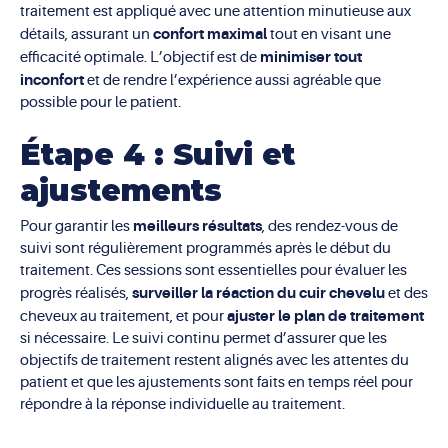
traitement est appliqué avec une attention minutieuse aux
confort maximal
détails, assurant un
tout en visant une
minimiser tout
efficacité optimale. L’objectif est de
inconfort
et de rendre l’expérience aussi agréable que
possible pour le patient.
Étape 4 : Suivi et
ajustements
meilleurs résultats
Pour garantir les
, des rendez-vous de
suivi sont régulièrement programmés après le début du
traitement. Ces sessions sont essentielles pour évaluer les
surveiller la réaction du cuir chevelu
progrès réalisés,
et des
ajuster le plan de traitement
cheveux au traitement, et pour
si nécessaire. Le suivi continu permet d’assurer que les
objectifs de traitement restent alignés avec les attentes du
patient et que les ajustements sont faits en temps réel pour
répondre à la réponse individuelle au traitement.