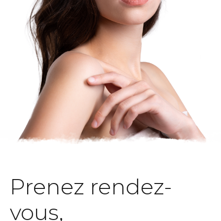
Prenez rendez-
vous,