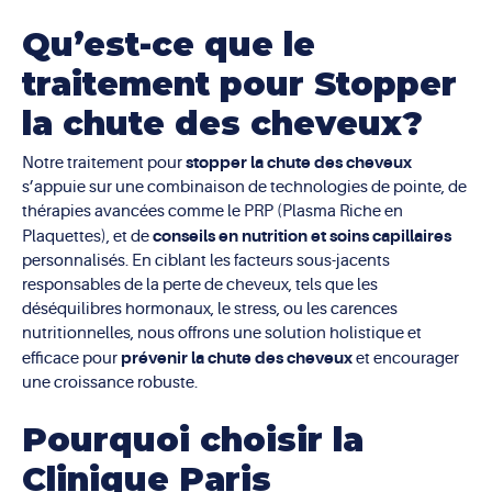
Qu’est-ce que le
traitement pour Stopper
la chute des cheveux?
stopper la chute des cheveux
Notre traitement pour
s’appuie sur une combinaison de technologies de pointe, de
thérapies avancées comme le PRP (Plasma Riche en
conseils en nutrition et soins capillaires
Plaquettes), et de
personnalisés. En ciblant les facteurs sous-jacents
responsables de la perte de cheveux, tels que les
déséquilibres hormonaux, le stress, ou les carences
nutritionnelles, nous offrons une solution holistique et
prévenir la chute des cheveux
efficace pour
et encourager
une croissance robuste.
Pourquoi choisir la
Clinique Paris