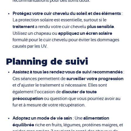
recommandations pour des soins doux.
Protégez votre cuir chevelu du soleil et des éléments
:
La protection solaire est essentielle, surtout si le
traitement
plus sensible
a rendu votre cuir chevelu
.
appliquez un écran solaire
Utilisez un chapeau ou
formulé pour le cuir chevelu pour éviter les dommages
causés par les UV.
Planning de suivi
Assistez à tous les rendez-vous de suivi recommandés
:
surveiller votre progression
Ces séances permettent de
et d’ajuster le traitement si nécessaire. Elles sont
discuter de toute
également l’occasion de
préoccupation
ou question que vous pourriez avoir au
fur et à mesure de votre récupération.
Adoptez un mode de vie sain
alimentation
: Une
équilibrée
riche en fruits, légumes, protéines maigres, et