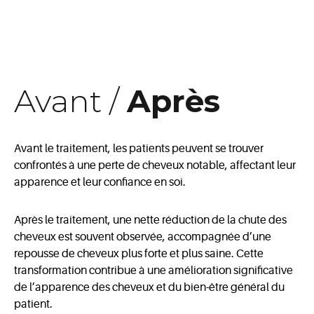
Avant /
Après
Avant le traitement, les patients peuvent se trouver
confrontés à une perte de cheveux notable, affectant leur
apparence et leur confiance en soi.
Après le traitement, une nette réduction de la chute des
cheveux est souvent observée, accompagnée d’une
repousse de cheveux plus forte et plus saine. Cette
transformation contribue à une amélioration significative
de l’apparence des cheveux et du bien-être général du
patient.