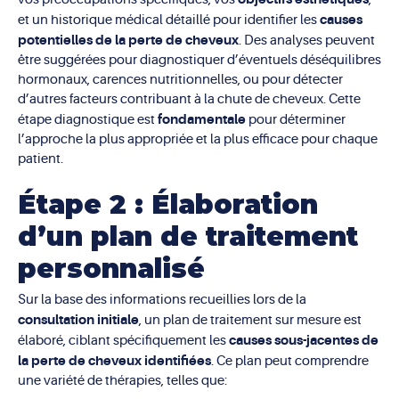
causes
et un historique médical détaillé pour identifier les
potentielles de la perte de cheveux
. Des analyses peuvent
être suggérées pour diagnostiquer d’éventuels déséquilibres
hormonaux, carences nutritionnelles, ou pour détecter
d’autres facteurs contribuant à la chute de cheveux. Cette
fondamentale
étape diagnostique est
pour déterminer
l’approche la plus appropriée et la plus efficace pour chaque
patient.
Étape 2 : Élaboration
d’un plan de traitement
personnalisé
Sur la base des informations recueillies lors de la
consultation initiale
, un plan de traitement sur mesure est
causes sous-jacentes de
élaboré, ciblant spécifiquement les
la perte de cheveux identifiées
. Ce plan peut comprendre
une variété de thérapies, telles que: