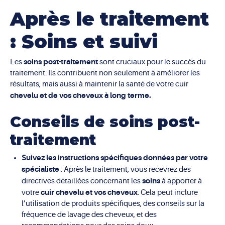
Après le traitement
: Soins et suivi
soins post-traitement
Les
sont cruciaux pour le succès du
traitement. Ils contribuent non seulement à améliorer les
résultats, mais aussi à maintenir la santé de votre cuir
chevelu et de vos cheveux à long terme.
Conseils de soins post-
traitement
Suivez les instructions spécifiques données par votre
spécialiste
: Après le traitement, vous recevrez des
soins
directives détaillées concernant les
à apporter à
cuir chevelu et vos cheveux
votre
. Cela peut inclure
l’utilisation de produits spécifiques, des conseils sur la
fréquence de lavage des cheveux, et des