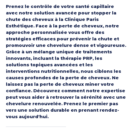
Prenez le contrôle de votre santé capillaire
avec notre solution avancée pour stopper la
chute des cheveux à la Clinique Paris
Esthétique. Face à la perte de cheveux, notre
approche personnalisée vous offre des
stratégies efficaces pour prévenir la chute et
promouvoir une chevelure dense et vigoureuse.
Grâce à un mélange unique de traitements
innovants, incluant la thérapie PRP, les
solutions topiques avancées et les
interventions nutritionnelles, nous ciblons les
causes profondes de la perte de cheveux. Ne
laissez pas la perte de cheveux miner votre
confiance. Découvrez comment notre expertise
peut vous aider à retrouver la sérénité avec une
chevelure renouvelée. Prenez le premier pas
vers une solution durable en prenant rendez-
vous aujourd'hui.