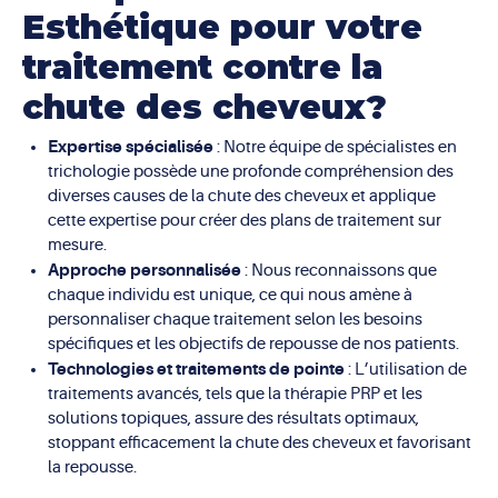
Esthétique pour votre
traitement contre la
chute des cheveux?
Expertise spécialisée
: Notre équipe de spécialistes en
trichologie possède une profonde compréhension des
diverses causes de la chute des cheveux et applique
cette expertise pour créer des plans de traitement sur
mesure.
Approche personnalisée
: Nous reconnaissons que
chaque individu est unique, ce qui nous amène à
personnaliser chaque traitement selon les besoins
spécifiques et les objectifs de repousse de nos patients.
Technologies et traitements de pointe
: L’utilisation de
traitements avancés, tels que la thérapie PRP et les
solutions topiques, assure des résultats optimaux,
stoppant efficacement la chute des cheveux et favorisant
la repousse.