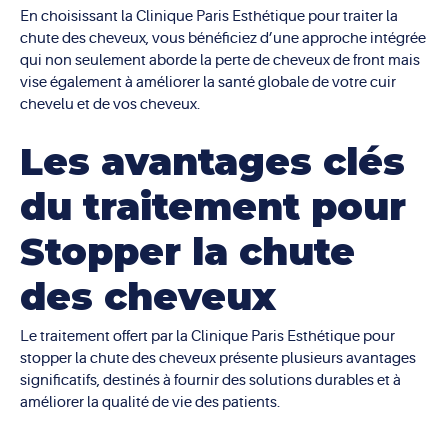
En choisissant la Clinique Paris Esthétique pour traiter la
chute des cheveux, vous bénéficiez d’une approche intégrée
qui non seulement aborde la perte de cheveux de front mais
vise également à améliorer la santé globale de votre cuir
chevelu et de vos cheveux.
Les avantages clés
du traitement pour
Stopper la chute
des cheveux
Le traitement offert par la Clinique Paris Esthétique pour
stopper la chute des cheveux présente plusieurs avantages
significatifs, destinés à fournir des solutions durables et à
améliorer la qualité de vie des patients.