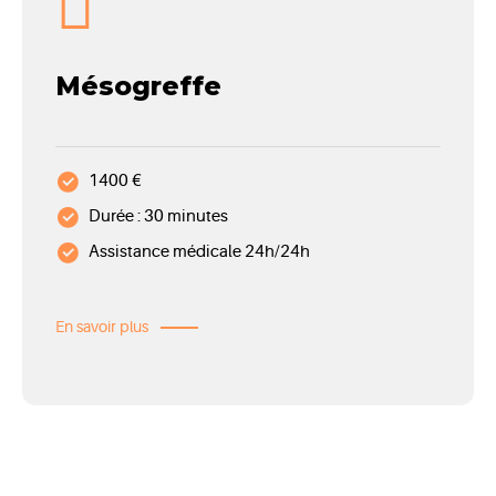
Mésogreffe
1400 €
Durée : 30 minutes
Assistance médicale 24h/24h
En savoir plus