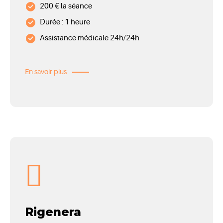
200 € la séance
Durée : 1 heure
Assistance médicale 24h/24h
En savoir plus
Rigenera