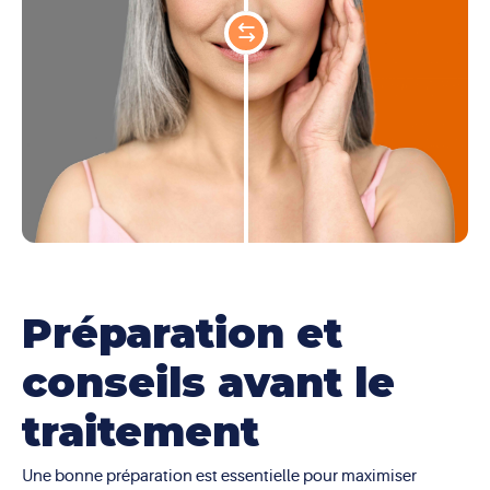
Préparation et
conseils avant le
traitement
Une bonne préparation est essentielle pour maximiser