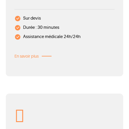
Sur devis
Durée : 30 minutes
Assistance médicale 24h/24h
En savoir plus