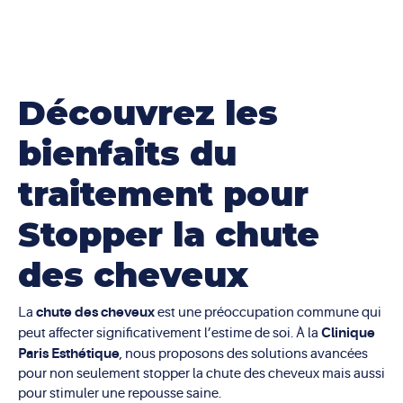
Découvrez les
bienfaits du
traitement pour
Stopper la chute
des cheveux
chute des cheveux
La
est une préoccupation commune qui
Clinique
peut affecter significativement l’estime de soi. À la
Paris Esthétique
, nous proposons des solutions avancées
pour non seulement stopper la chute des cheveux mais aussi
pour stimuler une repousse saine.