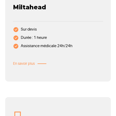
Miltahead
Sur devis
Durée : 1 heure
Assistance médicale 24h/24h
En savoir plus