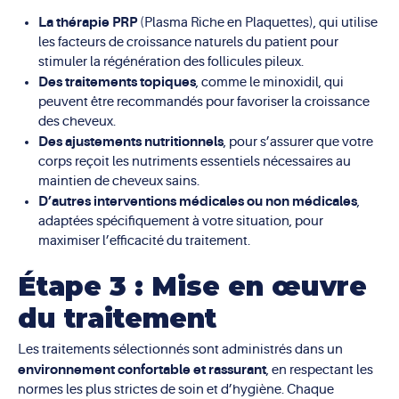
La thérapie PRP
(Plasma Riche en Plaquettes), qui utilise
les facteurs de croissance naturels du patient pour
stimuler la régénération des follicules pileux.
Des traitements topiques
, comme le minoxidil, qui
peuvent être recommandés pour favoriser la croissance
des cheveux.
Des ajustements nutritionnels
, pour s’assurer que votre
corps reçoit les nutriments essentiels nécessaires au
maintien de cheveux sains.
D’autres interventions médicales ou non médicales
,
adaptées spécifiquement à votre situation, pour
maximiser l’efficacité du traitement.
Étape 3 : Mise en œuvre
du traitement
Les traitements sélectionnés sont administrés dans un
environnement confortable et rassurant
, en respectant les
normes les plus strictes de soin et d’hygiène. Chaque