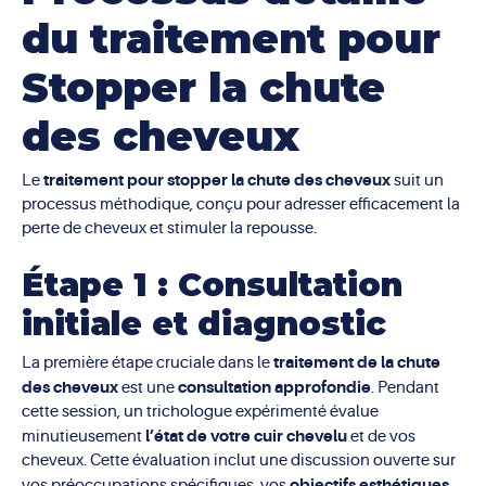
du traitement pour
Stopper la chute
des cheveux
traitement pour stopper la chute des cheveux
Le
suit un
processus méthodique, conçu pour adresser efficacement la
perte de cheveux et stimuler la repousse.
Étape 1 : Consultation
initiale et diagnostic
traitement de la chute
La première étape cruciale dans le
des cheveux
consultation approfondie
est une
. Pendant
cette session, un trichologue expérimenté évalue
l’état de votre cuir chevelu
minutieusement
et de vos
cheveux. Cette évaluation inclut une discussion ouverte sur
objectifs esthétiques
vos préoccupations spécifiques, vos
,