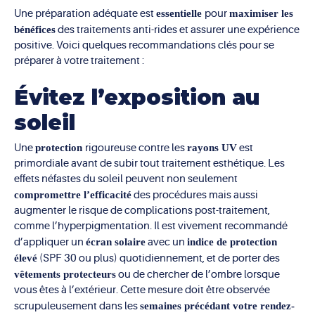
Une préparation adéquate est
essentielle
pour
maximiser les
bénéfices
des traitements anti-rides et assurer une expérience
positive. Voici quelques recommandations clés pour se
préparer à votre traitement :
Évitez l’exposition au
soleil
Une
protection
rigoureuse contre les
rayons UV
est
primordiale avant de subir tout traitement esthétique. Les
effets néfastes du soleil peuvent non seulement
compromettre l’efficacité
des procédures mais aussi
augmenter le risque de complications post-traitement,
comme l’hyperpigmentation. Il est vivement recommandé
d’appliquer un
écran solaire
avec un
indice de protection
élevé
(SPF 30 ou plus) quotidiennement, et de porter des
vêtements protecteurs
ou de chercher de l’ombre lorsque
vous êtes à l’extérieur. Cette mesure doit être observée
scrupuleusement dans les
semaines précédant votre rendez-