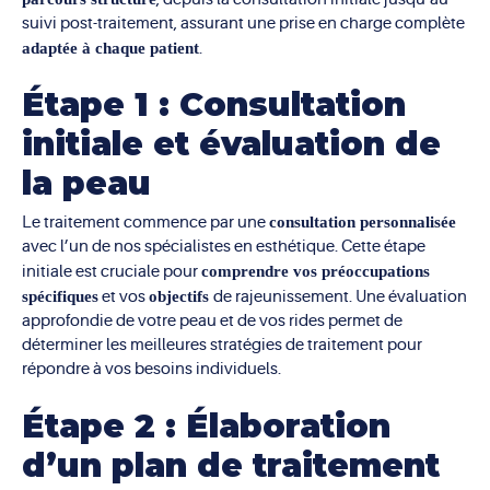
suivi post-traitement, assurant une prise en charge complète
adaptée à chaque patient
.
Étape 1 : Consultation
initiale et évaluation de
la peau
Le traitement commence par une
consultation personnalisée
avec l’un de nos spécialistes en esthétique. Cette étape
initiale est cruciale pour
comprendre vos préoccupations
spécifiques
et vos
objectifs
de rajeunissement. Une évaluation
approfondie de votre peau et de vos rides permet de
déterminer les meilleures stratégies de traitement pour
répondre à vos besoins individuels.
Étape 2 : Élaboration
d’un plan de traitement