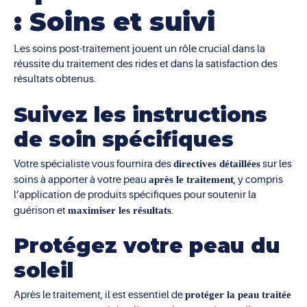
: Soins et suivi
Les soins post-traitement jouent un rôle crucial dans la
réussite du traitement des rides et dans la satisfaction des
résultats obtenus.
Suivez les instructions
de soin spécifiques
Votre spécialiste vous fournira des
directives détaillées
sur les
soins à apporter à votre peau
après le traitement
, y compris
l’application de produits spécifiques pour soutenir la
guérison et
maximiser les résultats
.
Protégez votre peau du
soleil
Après le traitement, il est essentiel de
protéger la peau traitée