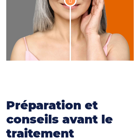
Préparation et
conseils avant le
traitement