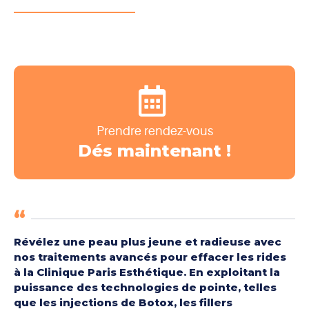
Prendre rendez-vous
Dés maintenant !
Révélez une peau plus jeune et radieuse avec
nos traitements avancés pour effacer les rides
à la Clinique Paris Esthétique. En exploitant la
puissance des technologies de pointe, telles
que les injections de Botox, les fillers