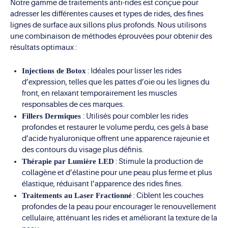
Notre gamme de traitements anti-rides est conçue pour
adresser les différentes causes et types de rides, des fines
lignes de surface aux sillons plus profonds. Nous utilisons
une combinaison de méthodes éprouvées pour obtenir des
résultats optimaux :
Injections de Botox
: Idéales pour lisser les rides
d’expression, telles que les pattes d’oie ou les lignes du
front, en relaxant temporairement les muscles
responsables de ces marques.
Fillers Dermiques
: Utilisés pour combler les rides
profondes et restaurer le volume perdu, ces gels à base
d’acide hyaluronique offrent une apparence rajeunie et
des contours du visage plus définis.
Thérapie par Lumière LED
: Stimule la production de
collagène et d’élastine pour une peau plus ferme et plus
élastique, réduisant l’apparence des rides fines.
Traitements au Laser Fractionné
: Ciblent les couches
profondes de la peau pour encourager le renouvellement
cellulaire, atténuant les rides et améliorant la texture de la