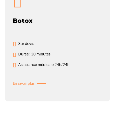
Botox
Sur devis
Durée : 30 minutes
Assistance médicale 24h/24h
En savoir plus