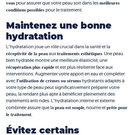
vous
pour assurer que votre peau soit dans les
meilleures
conditions possibles
pour le traitement.
Maintenez une bonne
hydratation
L’hydratation joue un rôle crucial dans la santé et la
réceptivité de la peau
aux
traitements esthétiques
. Une peau
bien hydratée montre une meilleure élasticité, une
récupération plus rapide
et est plus résiliente face aux
interventions. Augmenter votre apport en eau et compléter
avec
l’utilisation de crèmes ou sérums
hydratants adaptés à
votre type de peau peut significativement préparer votre
peau, la rendant plus apte à bénéficier pleinement des
traitements anti-rides. L’hydratation interne et externe
combinée assure que la
peau est souple
, nourrie et
prête pour
le traitement
.
Évitez certains