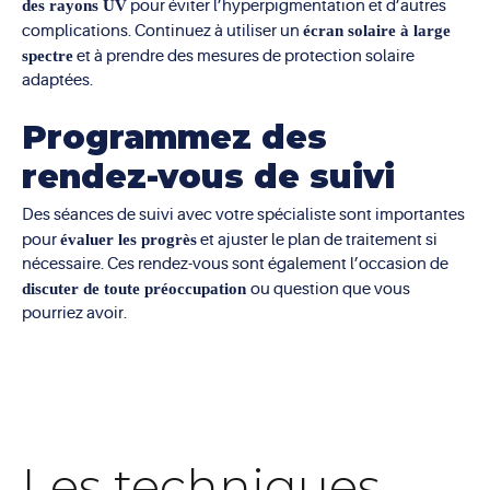
des rayons UV
pour éviter l’hyperpigmentation et d’autres
complications. Continuez à utiliser un
écran solaire à large
spectre
et à prendre des mesures de protection solaire
adaptées.
Programmez des
rendez-vous de suivi
Des séances de suivi avec votre spécialiste sont importantes
pour
évaluer les progrès
et ajuster le plan de traitement si
nécessaire. Ces rendez-vous sont également l’occasion de
discuter de toute préoccupation
ou question que vous
pourriez avoir.
Les techniques