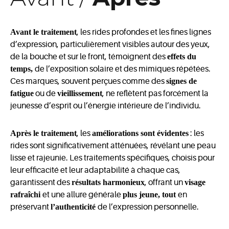
Avant le traitement
, les rides profondes et les fines lignes
d’expression, particulièrement visibles autour des yeux,
de la bouche et sur le front, témoignent des
effets du
temps,
de l’exposition solaire et des mimiques répétées.
Ces marques, souvent perçues comme des
signes de
fatigue
ou de
vieillissement
, ne reflètent pas forcément la
jeunesse d’esprit ou l’énergie intérieure de l’individu.
Après le traitement
, les
améliorations sont évidentes
: les
rides sont significativement atténuées, révélant une peau
lisse et rajeunie. Les traitements spécifiques, choisis pour
leur efficacité et leur adaptabilité à chaque cas,
garantissent des
résultats harmonieux
, offrant un
visage
rafraîchi
et une allure générale
plus jeune, tout
en
préservant
l’authenticité
de l’expression personnelle.