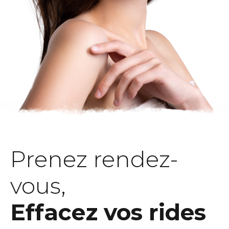
Prenez rendez-
vous,
Effacez vos rides