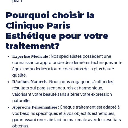
peau.
Pourquoi choisir la
Clinique Paris
Esthétique pour votre
traitement?
Expertise Médicale
: Nos spécialistes possèdent une
connaissance approfondie des dernières techniques anti-
âge et sont dédiés à fournir des soins de la plus haute
qualité.
Résultats Naturels
: Nous nous engageons à offrir des
résultats qui paraissent naturels et harmonieux,
valorisant votre beauté sans altérer votre expression
naturelle.
Approche Personnalisée
: Chaque traitement est adapté à
vos besoins spécifiques et à vos objectifs esthétiques,
garantissant une satisfaction maximale avec les résultats
obtenus.