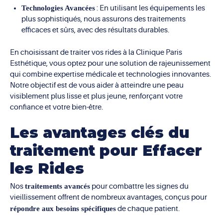
Technologies Avancées
: En utilisant les équipements les
plus sophistiqués, nous assurons des traitements
efficaces et sûrs, avec des résultats durables.
En choisissant de traiter vos rides à la Clinique Paris
Esthétique, vous optez pour une solution de rajeunissement
qui combine expertise médicale et technologies innovantes.
Notre objectif est de vous aider à atteindre une peau
visiblement plus lisse et plus jeune, renforçant votre
confiance et votre bien-être.
Les avantages clés du
traitement pour Effacer
les Rides
Nos
traitements avancés
pour combattre les signes du
vieillissement offrent de nombreux avantages, conçus pour
répondre aux besoins spécifiques
de chaque patient.