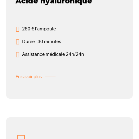
Acide hyaluronique
280 € l'ampoule
Durée : 30 minutes
Assistance médicale 24h/24h
En savoir plus