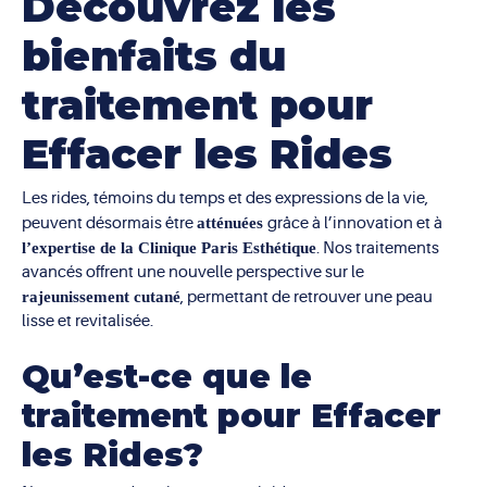
Découvrez les
bienfaits du
traitement pour
Effacer les Rides
Les rides, témoins du temps et des expressions de la vie,
peuvent désormais être
atténuées
grâce à l’innovation et à
l’expertise de la Clinique Paris Esthétique
. Nos traitements
avancés offrent une nouvelle perspective sur le
rajeunissement cutané
, permettant de retrouver une peau
lisse et revitalisée.
Qu’est-ce que le
traitement pour Effacer
les Rides?