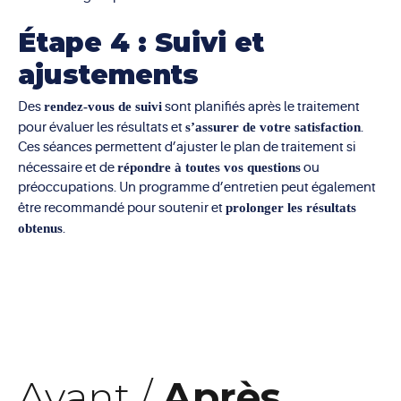
Étape 4 : Suivi et
ajustements
Des
rendez-vous de suivi
sont planifiés après le traitement
pour évaluer les résultats et
s’assurer de votre satisfaction
.
Ces séances permettent d’ajuster le plan de traitement si
nécessaire et de
répondre à toutes vos questions
ou
préoccupations. Un programme d’entretien peut également
être recommandé pour soutenir et
prolonger les résultats
obtenus
.
Avant /
Après