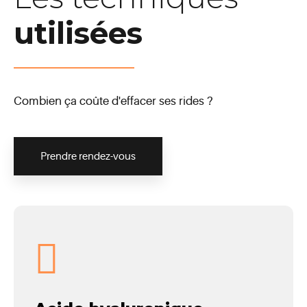
utilisées
Combien ça coûte d'effacer ses rides ?
Prendre rendez-vous