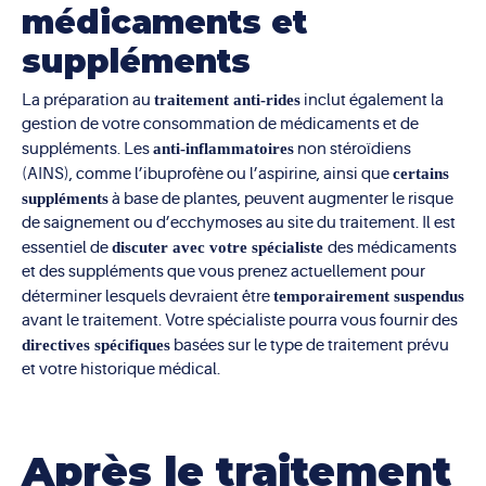
médicaments et
suppléments
La préparation au
traitement anti-rides
inclut également la
gestion de votre consommation de médicaments et de
suppléments. Les
anti-inflammatoires
non stéroïdiens
(AINS), comme l’ibuprofène ou l’aspirine, ainsi que
certains
suppléments
à base de plantes, peuvent augmenter le risque
de saignement ou d’ecchymoses au site du traitement. Il est
essentiel de
discuter avec votre spécialiste
des médicaments
et des suppléments que vous prenez actuellement pour
déterminer lesquels devraient être
temporairement suspendus
avant le traitement. Votre spécialiste pourra vous fournir des
directives spécifiques
basées sur le type de traitement prévu
et votre historique médical.
Après le traitement