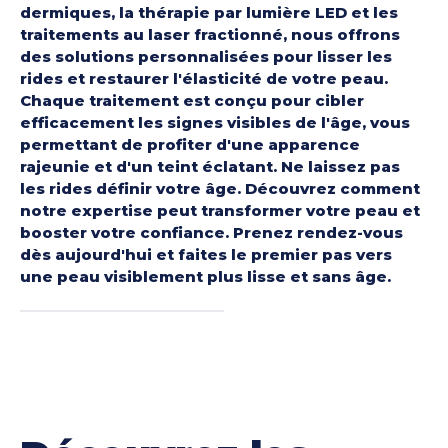
dermiques, la thérapie par lumière LED et les
traitements au laser fractionné, nous offrons
des solutions personnalisées pour lisser les
rides et restaurer l'élasticité de votre peau.
Chaque traitement est conçu pour cibler
efficacement les signes visibles de l'âge, vous
permettant de profiter d'une apparence
rajeunie et d'un teint éclatant. Ne laissez pas
les rides définir votre âge. Découvrez comment
notre expertise peut transformer votre peau et
booster votre confiance. Prenez rendez-vous
dès aujourd'hui et faites le premier pas vers
une peau visiblement plus lisse et sans âge.