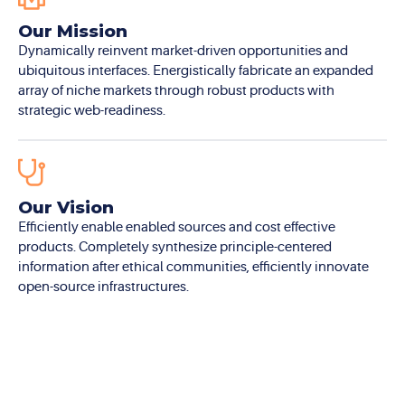
Our Mission
Dynamically reinvent market-driven opportunities and
ubiquitous interfaces. Energistically fabricate an expanded
array of niche markets through robust products with
strategic web-readiness.
Our Vision
Efficiently enable enabled sources and cost effective
products. Completely synthesize principle-centered
information after ethical communities, efficiently innovate
open-source infrastructures.