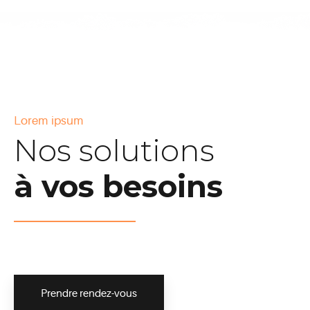
Lorem ipsum
Nos solutions
à vos besoins
Prendre rendez-vous