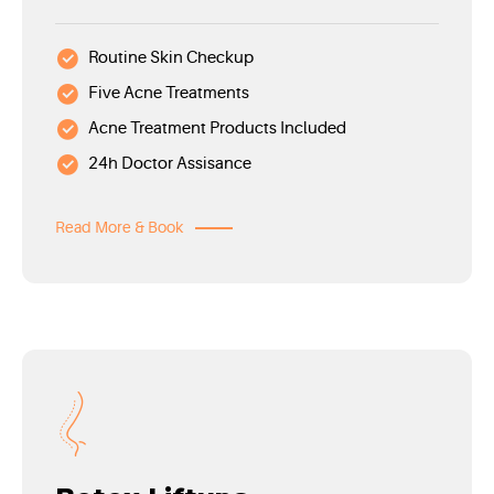
Routine Skin Checkup
Five Acne Treatments
Acne Treatment Products Included
24h Doctor Assisance
Read More & Book