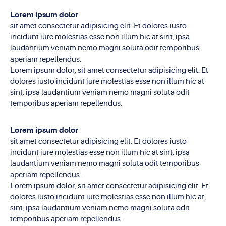
Lorem ipsum dolor
sit amet consectetur adipisicing elit. Et dolores iusto
incidunt iure molestias esse non illum hic at sint, ipsa
laudantium veniam nemo magni soluta odit temporibus
aperiam repellendus.
Lorem ipsum dolor, sit amet consectetur adipisicing elit. Et
dolores iusto incidunt iure molestias esse non illum hic at
sint, ipsa laudantium veniam nemo magni soluta odit
temporibus aperiam repellendus.
Lorem ipsum dolor
sit amet consectetur adipisicing elit. Et dolores iusto
incidunt iure molestias esse non illum hic at sint, ipsa
laudantium veniam nemo magni soluta odit temporibus
aperiam repellendus.
Lorem ipsum dolor, sit amet consectetur adipisicing elit. Et
dolores iusto incidunt iure molestias esse non illum hic at
sint, ipsa laudantium veniam nemo magni soluta odit
temporibus aperiam repellendus.