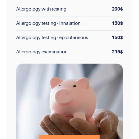
200$
Allergology with testing
150$
Allergology testing - inhalation
150$
Allergology testing - epicutaneous
215$
Allergology examination