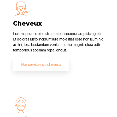
Cheveux
Lorem ipsum dolor, sit amet consectetur adipisicing elit.
Et dolores iusto incidunt iure molestias esse non illum hic
at sint, ipsa laudantium veniam nemo magni soluta odit
temporibus aperiam repellendus.
Nos services du cheveux