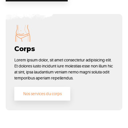
Corps
Lorem ipsum dolor, sit amet consectetur adipisicing elit.
Et dolores iusto incidunt iure molestias esse non illum hic
at sint, ipsa laudantium veniam nemo magni soluta odit
temporibus aperiam repellendus.
Nos services du corps