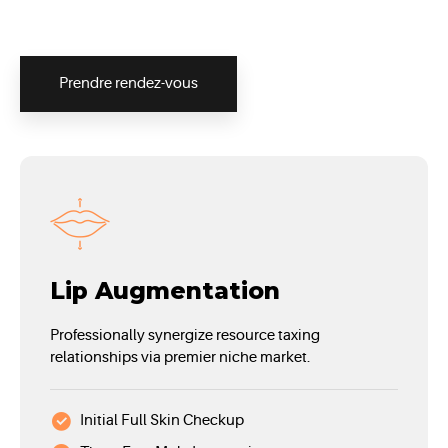
Prendre rendez-vous
Lip Augmentation
Professionally synergize resource taxing
relationships via premier niche market.
Initial Full Skin Checkup