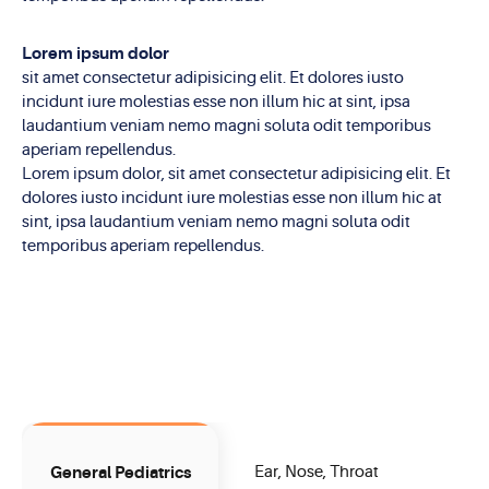
Lorem ipsum dolor
sit amet consectetur adipisicing elit. Et dolores iusto
incidunt iure molestias esse non illum hic at sint, ipsa
laudantium veniam nemo magni soluta odit temporibus
aperiam repellendus.
Lorem ipsum dolor, sit amet consectetur adipisicing elit. Et
dolores iusto incidunt iure molestias esse non illum hic at
sint, ipsa laudantium veniam nemo magni soluta odit
temporibus aperiam repellendus.
General Pediatrics
Ear, Nose, Throat