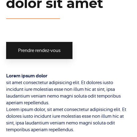
dolor sit amet
Prendre rendez-vous
Lorem ipsum dolor
sit amet consectetur adipisicing elit. Et dolores iusto
incidunt iure molestias esse non illum hic at sint, ipsa
laudantium veniam nemo magni soluta odit temporibus
aperiam repellendus.
Lorem ipsum dolor, sit amet consectetur adipisicing elit. Et
dolores iusto incidunt iure molestias esse non illum hic at
sint, ipsa laudantium veniam nemo magni soluta odit
temporibus aperiam repellendus.