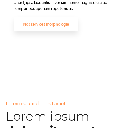
at sint, ipsa laudantium veniam nemo magni soluta odit
temporibus aperiam repellendus.
Nos services morphologie
Lorem ispum dolor sit amet
Lorem ipsum