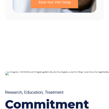
Book Your Visit Today
Research, Education, Treatment
Commitment