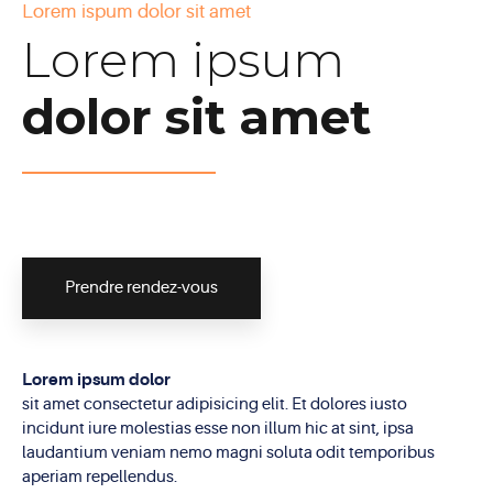
Lorem ispum dolor sit amet
Lorem ipsum
dolor sit amet
Prendre rendez-vous
Lorem ipsum dolor
sit amet consectetur adipisicing elit. Et dolores iusto
incidunt iure molestias esse non illum hic at sint, ipsa
laudantium veniam nemo magni soluta odit temporibus
aperiam repellendus.