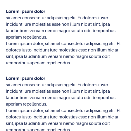
Lorem ipsum dolor
sit amet consectetur adipisicing elit. Et dolores iusto
incidunt iure molestias esse non illum hic at sint, ipsa
laudantium veniam nemo magni soluta odit temporibus
aperiam repellendus.
Lorem ipsum dolor, sit amet consectetur adipisicing elit. Et
dolores iusto incidunt iure molestias esse non illum hic at
sint, ipsa laudantium veniam nemo magni soluta odit
temporibus aperiam repellendus.
Lorem ipsum dolor
sit amet consectetur adipisicing elit. Et dolores iusto
incidunt iure molestias esse non illum hic at sint, ipsa
laudantium veniam nemo magni soluta odit temporibus
aperiam repellendus.
Lorem ipsum dolor, sit amet consectetur adipisicing elit. Et
dolores iusto incidunt iure molestias esse non illum hic at
sint, ipsa laudantium veniam nemo magni soluta odit
temporibus aperiam repellendus.