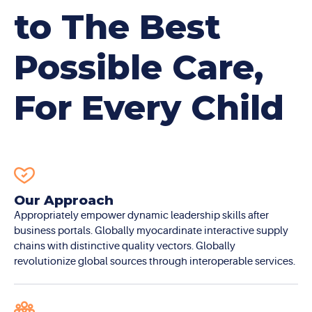
to The Best
Possible Care,
For Every Child
Our Approach
Appropriately empower dynamic leadership skills after
business portals. Globally myocardinate interactive supply
chains with distinctive quality vectors. Globally
revolutionize global sources through interoperable services.