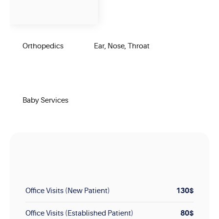
Orthopedics
Ear, Nose, Throat
Baby Services
130$
Office Visits (New Patient)
80$
Office Visits (Established Patient)