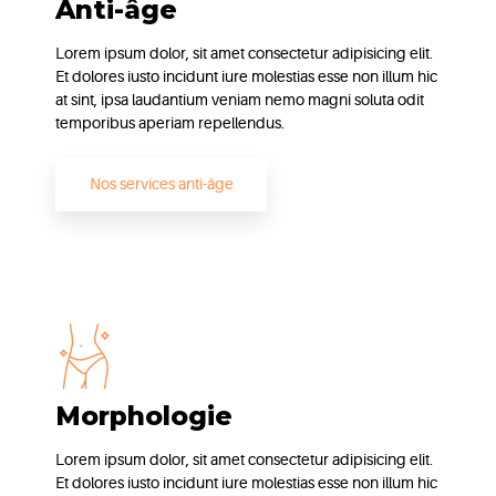
Anti-âge
Lorem ipsum dolor, sit amet consectetur adipisicing elit.
Et dolores iusto incidunt iure molestias esse non illum hic
at sint, ipsa laudantium veniam nemo magni soluta odit
temporibus aperiam repellendus.
Nos services anti-âge
Morphologie
Lorem ipsum dolor, sit amet consectetur adipisicing elit.
Et dolores iusto incidunt iure molestias esse non illum hic