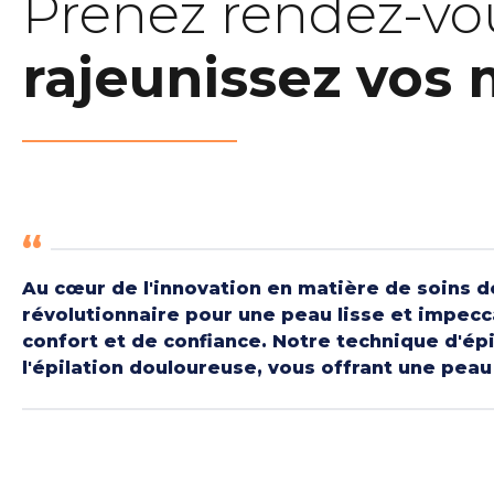
Prenez rendez-vo
rajeunissez vos 
Au cœur de l'innovation en matière de soins de 
révolutionnaire pour une peau lisse et impecca
confort et de confiance. Notre technique d'épi
l'épilation douloureuse, vous offrant une peau