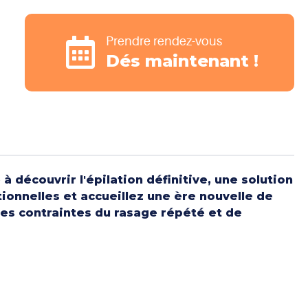
Prendre rendez-vous
Dés maintenant !
à découvrir l'épilation définitive, une solution
ionnelles et accueillez une ère nouvelle de
 des contraintes du rasage répété et de