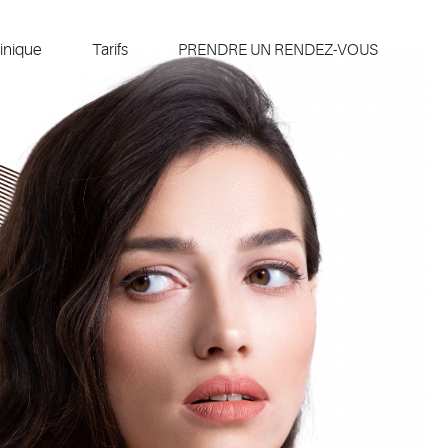
inique
Tarifs
PRENDRE UN RENDEZ-VOUS