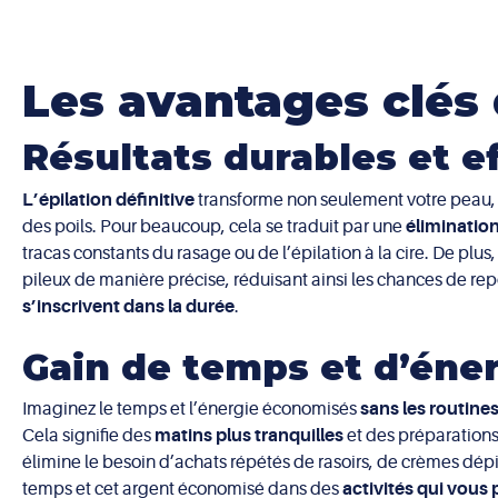
Les avantages clés d
Résultats durables et e
L’épilation définitive
transforme non seulement votre peau, 
des poils. Pour beaucoup, cela se traduit par une
éliminatio
tracas constants du rasage ou de l’épilation à la cire. De plus
pileux de manière précise, réduisant ainsi les chances de rep
s’inscrivent dans la durée
.
Gain de temps et d’éne
Imaginez le temps et l’énergie économisés
sans les routines
Cela signifie des
matins plus tranquilles
et des préparations
élimine le besoin d’achats répétés de rasoirs, de crèmes dépi
temps et cet argent économisé dans des
activités qui vous 