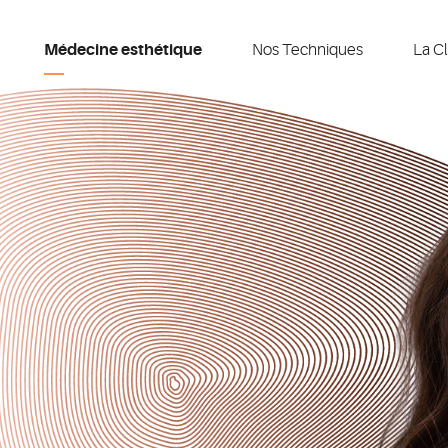
Médecine esthétique
Nos Techniques
La Cl