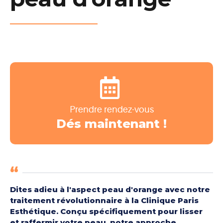
Prendre rendez-vous
Dés maintenant !
Dites adieu à l'aspect peau d'orange avec notre
traitement révolutionnaire à la Clinique Paris
Esthétique. Conçu spécifiquement pour lisser
et raffermir votre peau, notre approche