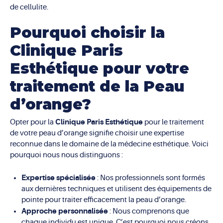
de cellulite.
Pourquoi choisir la
Clinique Paris
Esthétique pour votre
traitement de la Peau
d’orange?
Clinique Paris Esthétique
Opter pour la
pour le traitement
de votre peau d’orange signifie choisir une expertise
reconnue dans le domaine de la médecine esthétique. Voici
pourquoi nous nous distinguons :
Expertise spécialisée
: Nos professionnels sont formés
aux dernières techniques et utilisent des équipements de
pointe pour traiter efficacement la peau d’orange.
Approche personnalisée
: Nous comprenons que
chaque individu est unique. C’est pourquoi nous créons