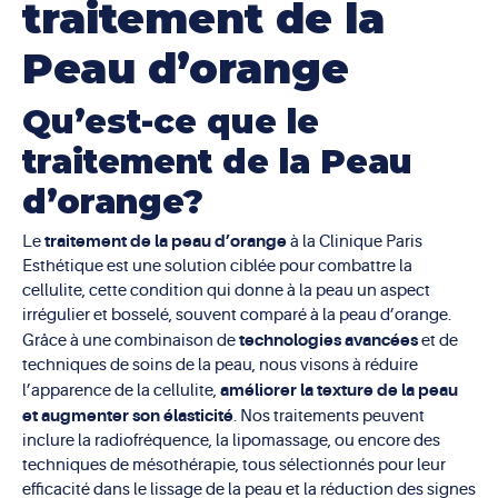
traitement de la
Peau d’orange
Qu’est-ce que le
traitement de la Peau
d’orange?
traitement de la peau d’orange
Le
à la Clinique Paris
Esthétique est une solution ciblée pour combattre la
cellulite, cette condition qui donne à la peau un aspect
irrégulier et bosselé, souvent comparé à la peau d’orange.
technologies avancées
Grâce à une combinaison de
et de
techniques de soins de la peau, nous visons à réduire
améliorer la texture de la peau
l’apparence de la cellulite,
et augmenter son élasticité
. Nos traitements peuvent
inclure la radiofréquence, la lipomassage, ou encore des
techniques de mésothérapie, tous sélectionnés pour leur
efficacité dans le lissage de la peau et la réduction des signes