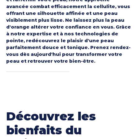
avancée combat efficacement la cellulite, vous
offrant une silhouette affinée et une peau
visiblement plus lisse. Ne laissez plus la peau
d'orange altérer votre confiance en vous. Grâce
à notre expertise et à nos technologies de
pointe, redécouvrez le plaisir d'une peau
parfaitement douce et tonique. Prenez rendez-
vous dès aujourd'hui pour transformer votre
peau et retrouver votre bien-être.
Découvrez les
bienfaits du