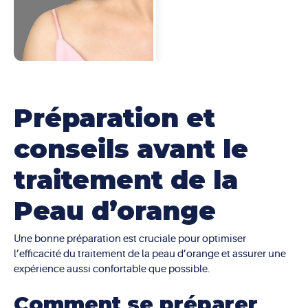
Préparation et
conseils avant le
traitement de la
Peau d’orange
Une bonne préparation est cruciale pour optimiser
l’efficacité du traitement de la peau d’orange et assurer une
expérience aussi confortable que possible.
Comment se préparer