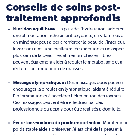
Conseils de soins post-
traitement approfondis
Nutrition équilibrée
: En plus de l’hydratation, adopter
une alimentation riche en antioxydants, en vitamines et
en minéraux peut aider à renforcer la peau de l’intérieur,
favorisant ainsi une meilleure récupération et un aspect
plus sain de la peau. Les aliments riches en fibres
peuvent également aider à réguler le métabolisme et à
réduire l’accumulation de graisses.
Massages lymphatiques :
Des massages doux peuvent
encourager la circulation lymphatique, aidant à réduire
l’inflammation et à accélérer l’élimination des toxines.
Ces massages peuvent être effectués par des
professionnels ou appris pour être réalisés à domicile.
Éviter les variations de poids importantes
: Maintenir un
poids stable aide à préserver l’élasticité de la peau et à