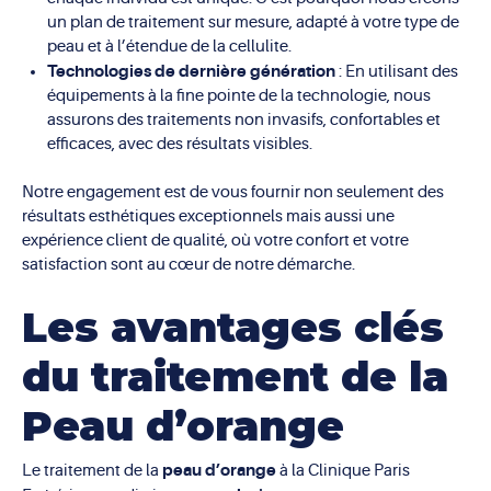
un plan de traitement sur mesure, adapté à votre type de
peau et à l’étendue de la cellulite.
Technologies de dernière génération
: En utilisant des
équipements à la fine pointe de la technologie, nous
assurons des traitements non invasifs, confortables et
efficaces, avec des résultats visibles.
Notre engagement est de vous fournir non seulement des
résultats esthétiques exceptionnels mais aussi une
expérience client de qualité, où votre confort et votre
satisfaction sont au cœur de notre démarche.
Les avantages clés
du traitement de la
Peau d’orange
peau d’orange
Le traitement de la
à la Clinique Paris