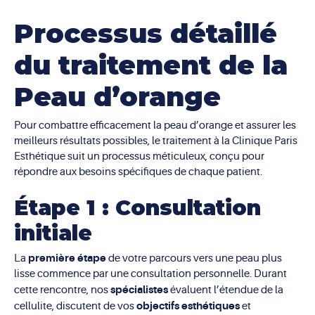
Processus détaillé
du traitement de la
Peau d’orange
Pour combattre efficacement la peau d’orange et assurer les
meilleurs résultats possibles, le traitement à la Clinique Paris
Esthétique suit un processus méticuleux, conçu pour
répondre aux besoins spécifiques de chaque patient.
Étape 1 : Consultation
initiale
première étape
La
de votre parcours vers une peau plus
lisse commence par une consultation personnelle. Durant
spécialistes
cette rencontre, nos
évaluent l’étendue de la
objectifs esthétiques
cellulite, discutent de vos
et