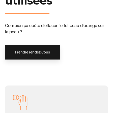
utilisées
Combien ça coûte d'effacer l'effet peau d'orange sur
la peau ?
Prendre rendez-vous