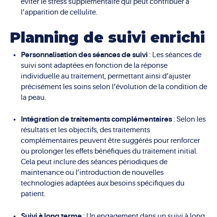
éviter le stress supplémentaire qui peut contribuer à
l’apparition de cellulite.
Planning de suivi enrichi
Personnalisation des séances de suivi
: Les séances de
suivi sont adaptées en fonction de la réponse
individuelle au traitement, permettant ainsi d’ajuster
précisément les soins selon l’évolution de la condition de
la peau.
Intégration de traitements complémentaires
: Selon les
résultats et les objectifs, des traitements
complémentaires peuvent être suggérés pour renforcer
ou prolonger les effets bénéfiques du traitement initial.
Cela peut inclure des séances périodiques de
maintenance ou l’introduction de nouvelles
technologies adaptées aux besoins spécifiques du
patient.
Suivi à long terme
: Un engagement dans un suivi à long