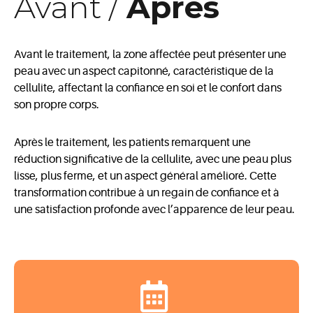
Avant /
Après
Avant le traitement, la zone affectée peut présenter une
peau avec un aspect capitonné, caractéristique de la
cellulite, affectant la confiance en soi et le confort dans
son propre corps.
Après le traitement, les patients remarquent une
réduction significative de la cellulite, avec une peau plus
lisse, plus ferme, et un aspect général amélioré. Cette
transformation contribue à un regain de confiance et à
une satisfaction profonde avec l’apparence de leur peau.