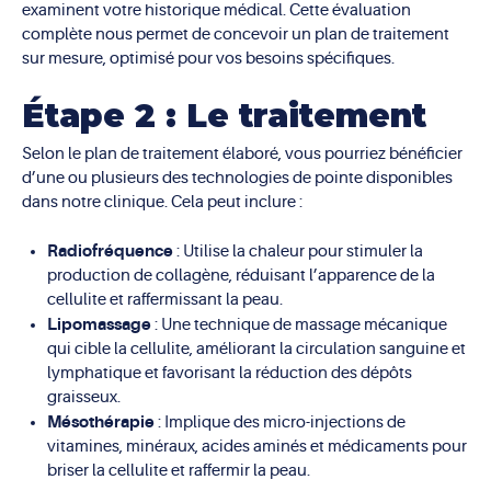
examinent votre historique médical. Cette évaluation
complète nous permet de concevoir un plan de traitement
sur mesure, optimisé pour vos besoins spécifiques.
Étape 2 : Le traitement
Selon le plan de traitement élaboré, vous pourriez bénéficier
d’une ou plusieurs des technologies de pointe disponibles
dans notre clinique. Cela peut inclure :
Radiofréquence
: Utilise la chaleur pour stimuler la
production de collagène, réduisant l’apparence de la
cellulite et raffermissant la peau.
Lipomassage
: Une technique de massage mécanique
qui cible la cellulite, améliorant la circulation sanguine et
lymphatique et favorisant la réduction des dépôts
graisseux.
Mésothérapie
: Implique des micro-injections de
vitamines, minéraux, acides aminés et médicaments pour
briser la cellulite et raffermir la peau.