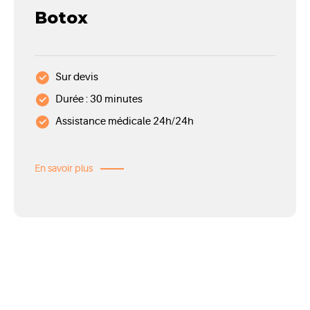
Botox
Sur devis
Durée : 30 minutes
Assistance médicale 24h/24h
En savoir plus