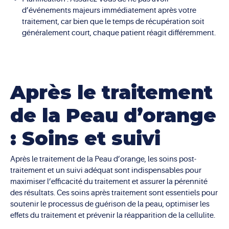
d’événements majeurs immédiatement après votre
traitement, car bien que le temps de récupération soit
généralement court, chaque patient réagit différemment.
Après le traitement
de la Peau d’orange
: Soins et suivi
Après le traitement de la Peau d’orange, les soins post-
traitement et un suivi adéquat sont indispensables pour
maximiser l’efficacité du traitement et assurer la pérennité
des résultats. Ces soins après traitement sont essentiels pour
soutenir le processus de guérison de la peau, optimiser les
effets du traitement et prévenir la réapparition de la cellulite.