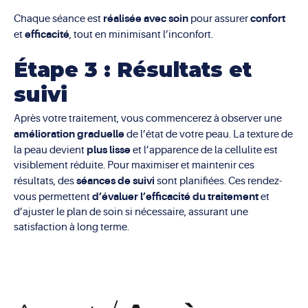
réalisée avec soin
confort
Chaque séance est
pour assurer
efficacité
et
, tout en minimisant l’inconfort.
Étape 3 : Résultats et
suivi
Après votre traitement, vous commencerez à observer une
amélioration graduelle
de l’état de votre peau. La texture de
plus lisse
la peau devient
et l’apparence de la cellulite est
visiblement réduite. Pour maximiser et maintenir ces
séances de suivi
résultats, des
sont planifiées. Ces rendez-
d’évaluer l’efficacité du traitement
vous permettent
et
d’ajuster le plan de soin si nécessaire, assurant une
satisfaction à long terme.