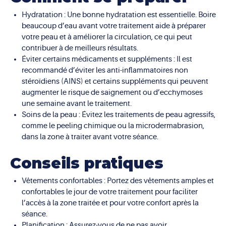
Hydratation : Une bonne hydratation est essentielle. Boire
beaucoup d’eau avant votre traitement aide à préparer
votre peau et à améliorer la circulation, ce qui peut
contribuer à de meilleurs résultats.
Éviter certains médicaments et suppléments : Il est
recommandé d’éviter les anti-inflammatoires non
stéroïdiens (AINS) et certains suppléments qui peuvent
augmenter le risque de saignement ou d’ecchymoses
une semaine avant le traitement.
Soins de la peau : Évitez les traitements de peau agressifs,
comme le peeling chimique ou la microdermabrasion,
dans la zone à traiter avant votre séance.
Conseils pratiques
Vêtements confortables : Portez des vêtements amples et
confortables le jour de votre traitement pour faciliter
l’accès à la zone traitée et pour votre confort après la
séance.
Planification : Assurez-vous de ne pas avoir