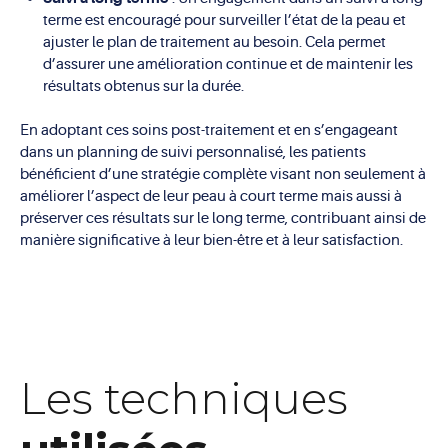
terme est encouragé pour surveiller l’état de la peau et
ajuster le plan de traitement au besoin. Cela permet
d’assurer une amélioration continue et de maintenir les
résultats obtenus sur la durée.
En adoptant ces soins post-traitement et en s’engageant
dans un planning de suivi personnalisé, les patients
bénéficient d’une stratégie complète visant non seulement à
améliorer l’aspect de leur peau à court terme mais aussi à
préserver ces résultats sur le long terme, contribuant ainsi de
manière significative à leur bien-être et à leur satisfaction.
Les techniques