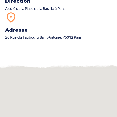
Direction
À côté de la Place de la Bastille à Paris
Adresse
26 Rue du Faubourg Saint-Antoine, 75012 Paris