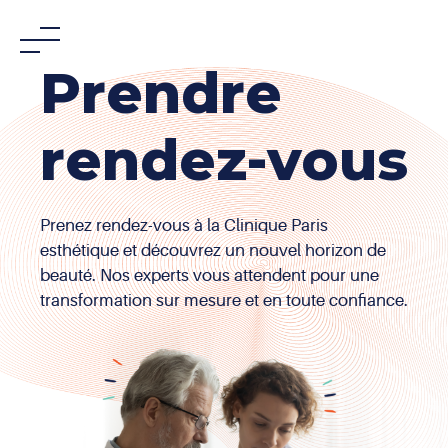
Skip
to
content
Prendre
rendez-vous
Prenez rendez-vous à la Clinique Paris
esthétique et découvrez un nouvel horizon de
beauté. Nos experts vous attendent pour une
transformation sur mesure et en toute confiance.