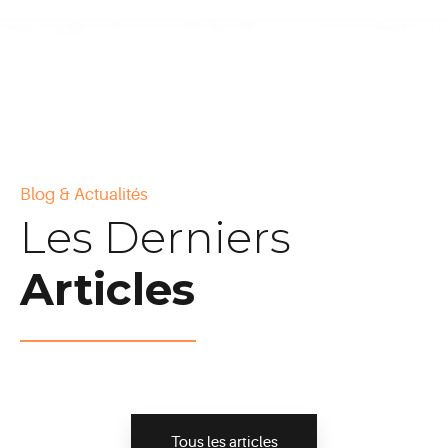
Blog & Actualités
Les Derniers
Articles
Tous les articles