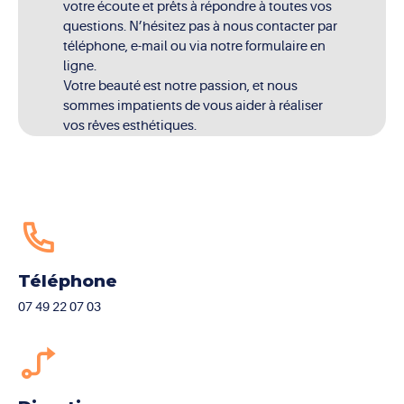
votre écoute et prêts à répondre à toutes vos
questions. N’hésitez pas à nous contacter par
téléphone, e-mail ou via notre formulaire en
ligne.
Votre beauté est notre passion, et nous
sommes impatients de vous aider à réaliser
vos rêves esthétiques.
Téléphone
07 49 22 07 03