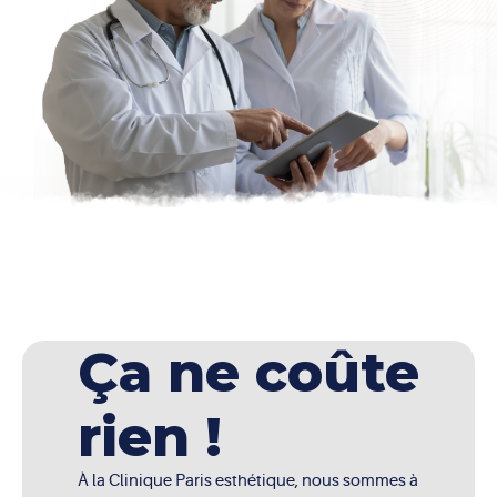
Ça ne coûte
rien !
À la Clinique Paris esthétique, nous sommes à