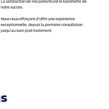
La satisfaction de nos patients est le baromètre de
notre succès.
Nous nous efforçons d’offrir une expérience
exceptionnelle, depuis la première consultation
jusqu’au suivi post-traitement.
us