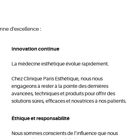
nne d'excellence :
Innovation continue
La médecine esthétique évolue rapidement.
Chez Clinique Paris Esthétique, nous nous
engageons à rester à la pointe des dernières
avancées, techniques et produits pour offrir des
solutions sûres, efficaces et novatrices à nos patients.
Éthique et responsabilité
Nous sommes conscients de l’influence que nous