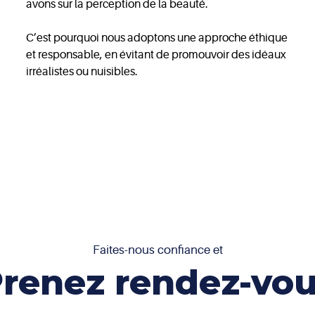
avons sur la perception de la beauté.
C’est pourquoi nous adoptons une approche éthique
et responsable, en évitant de promouvoir des idéaux
irréalistes ou nuisibles.
Faites-nous confiance et
renez rendez-vo