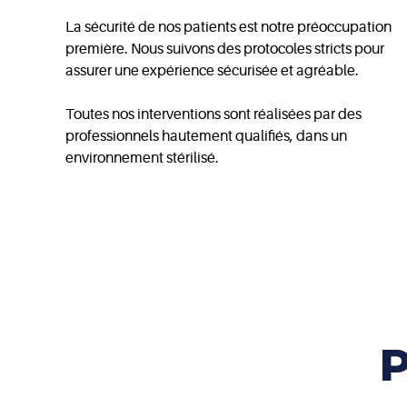
La sécurité de nos patients est notre préoccupation
première. Nous suivons des protocoles stricts pour
assurer une expérience sécurisée et agréable.
Toutes nos interventions sont réalisées par des
professionnels hautement qualifiés, dans un
environnement stérilisé.
P