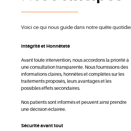
Voici ce qui nous guide dans notre quête quotidie
Intégrité et Honnêteté
Avant toute intervention, nous accordons la priorité à
une consultation transparente. Nous fournissons des
informations claires, honnêtes et complètes sur les
traitements proposés, leurs avantages et les
possibles effets secondaires.
Nos patients sont informés et peuvent ainsi prendre
une décision éclairée.
Sécurité avant tout