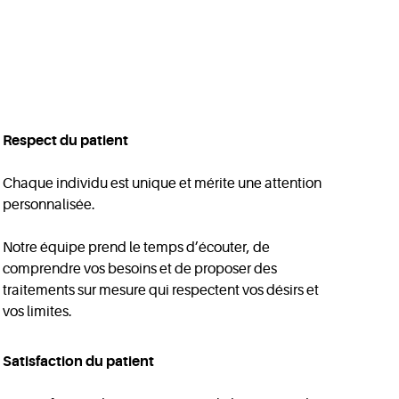
Respect du patient
Chaque individu est unique et mérite une attention
personnalisée.
Notre équipe prend le temps d’écouter, de
comprendre vos besoins et de proposer des
traitements sur mesure qui respectent vos désirs et
vos limites.
Satisfaction du patient