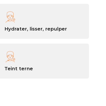
Hydrater, lisser, repulper
Teint terne