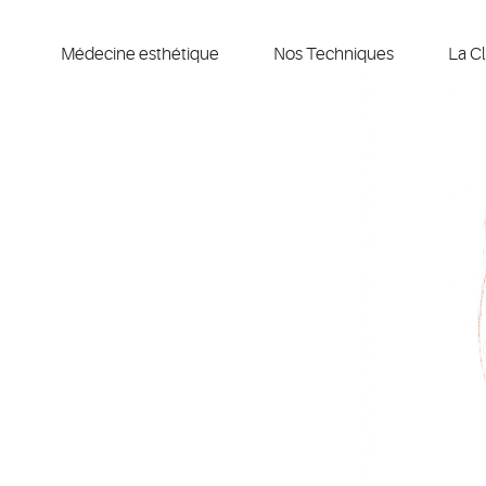
Médecine esthétique
Nos Techniques
La Cl