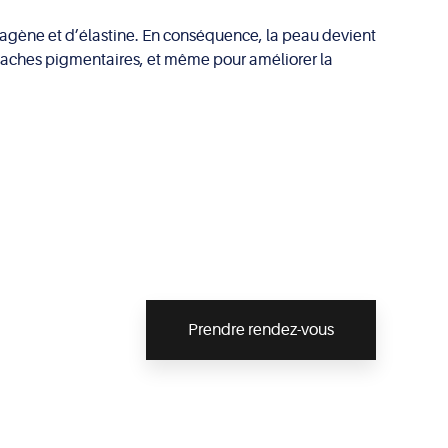
lagène et d’élastine. En conséquence, la peau devient
es taches pigmentaires, et même pour améliorer la
Prendre rendez-vous