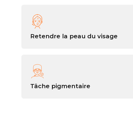
Retendre la peau du visage
Tâche pigmentaire