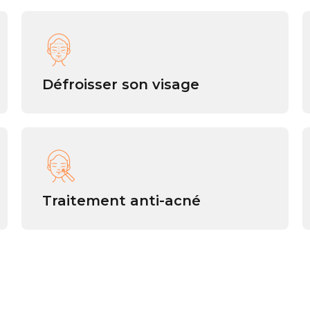
Défroisser son visage
Traitement anti-acné