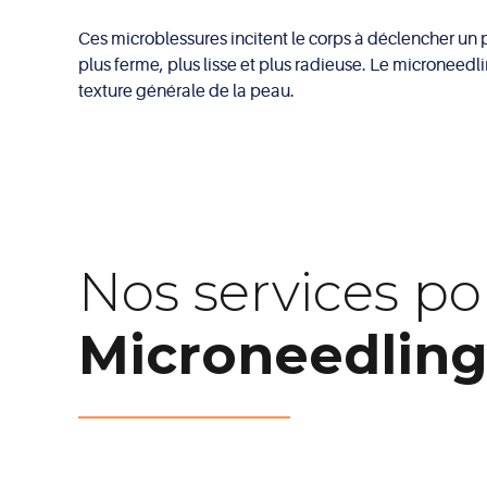
Ces microblessures incitent le corps à déclencher un
plus ferme, plus lisse et plus radieuse. Le microneedli
texture générale de la peau.
Nos services po
Microneedlin