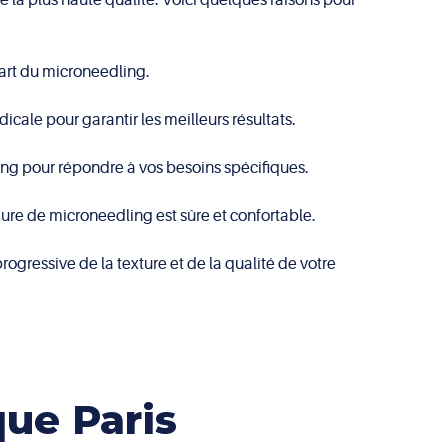
art du microneedling.
icale pour garantir les meilleurs résultats.
ng pour répondre à vos besoins spécifiques.
édure de microneedling est sûre et confortable.
ogressive de la texture et de la qualité de votre
que Paris