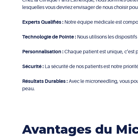
lesquelles vous devriez envisager de nous choisir pou
Experts Qualifiés :
Notre équipe médicale est composé
Technologie de Pointe :
Nous utilisons les dispositif
Personnalisation :
Chaque patient est unique, c’est 
Sécurité :
La sécurité de nos patients est notre priori
Résultats Durables :
Avec le microneedling, vous pouv
peau.
Avantages du Micr