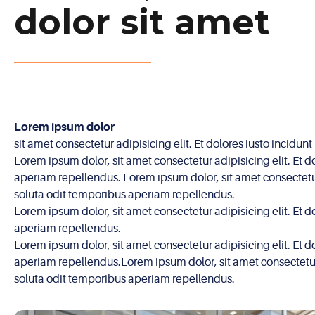
dolor sit amet
Lorem ipsum dolor
sit amet consectetur adipisicing elit. Et dolores iusto incid
Lorem ipsum dolor, sit amet consectetur adipisicing elit. Et 
aperiam repellendus. Lorem ipsum dolor, sit amet consectetur 
soluta odit temporibus aperiam repellendus.
Lorem ipsum dolor, sit amet consectetur adipisicing elit. Et 
aperiam repellendus.
Lorem ipsum dolor, sit amet consectetur adipisicing elit. Et 
aperiam repellendus.Lorem ipsum dolor, sit amet consectetur a
soluta odit temporibus aperiam repellendus.