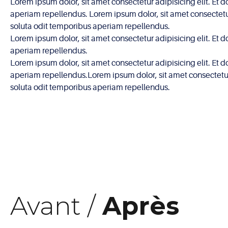
Lorem ipsum dolor, sit amet consectetur adipisicing elit. Et 
aperiam repellendus. Lorem ipsum dolor, sit amet consectetur 
soluta odit temporibus aperiam repellendus.
Lorem ipsum dolor, sit amet consectetur adipisicing elit. Et 
aperiam repellendus.
Lorem ipsum dolor, sit amet consectetur adipisicing elit. Et 
aperiam repellendus.Lorem ipsum dolor, sit amet consectetur a
soluta odit temporibus aperiam repellendus.
Avant /
Après