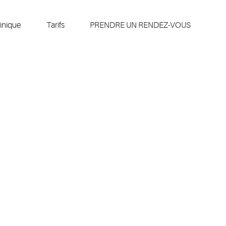
inique
Tarifs
PRENDRE UN RENDEZ-VOUS