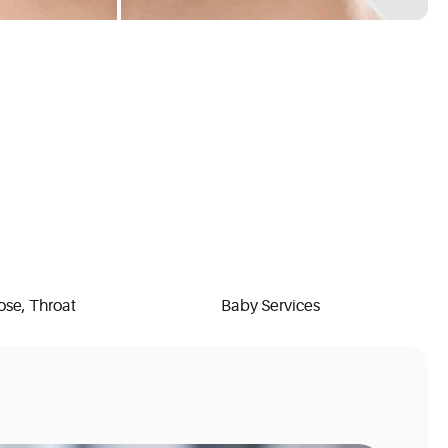
ose, Throat
Baby Services