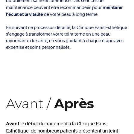
durablement saine et lumineuse. Des séances de
maintenir
maintenance peuvent être recommandées pour
l’éclat et la vitalité
de votre peau à long terme.
En suivant ce processus détaillé, la Clinique Paris Esthétique
s’engage à transformer votre teint terne en une peau
rayonnante de santé, en vous guidant à chaque étape avec
expertise et soins personnalisés.
Avant /
Après
Avant
le début du traitement à la Clinique Paris
Esthétique, de nombreux patients présentent un teint