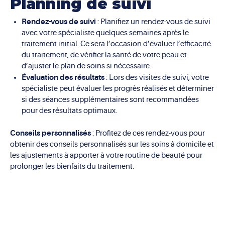
Planning de suivi
Rendez-vous de suivi
: Planifiez un rendez-vous de suivi
avec votre spécialiste quelques semaines après le
traitement initial. Ce sera l’occasion d’évaluer l’efficacité
du traitement, de vérifier la santé de votre peau et
d’ajuster le plan de soins si nécessaire.
Évaluation des résultats
: Lors des visites de suivi, votre
spécialiste peut évaluer les progrès réalisés et déterminer
si des séances supplémentaires sont recommandées
pour des résultats optimaux.
Conseils personnalisés
: Profitez de ces rendez-vous pour
obtenir des conseils personnalisés sur les soins à domicile et
les ajustements à apporter à votre routine de beauté pour
prolonger les bienfaits du traitement.