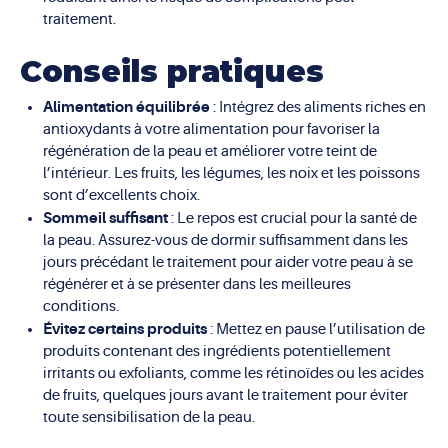
traitement.
Conseils pratiques
Alimentation équilibrée
: Intégrez des aliments riches en
antioxydants à votre alimentation pour favoriser la
régénération de la peau et améliorer votre teint de
l’intérieur. Les fruits, les légumes, les noix et les poissons
sont d’excellents choix.
Sommeil suffisant
: Le repos est crucial pour la santé de
la peau. Assurez-vous de dormir suffisamment dans les
jours précédant le traitement pour aider votre peau à se
régénérer et à se présenter dans les meilleures
conditions.
Évitez certains produits
: Mettez en pause l’utilisation de
produits contenant des ingrédients potentiellement
irritants ou exfoliants, comme les rétinoïdes ou les acides
de fruits, quelques jours avant le traitement pour éviter
toute sensibilisation de la peau.