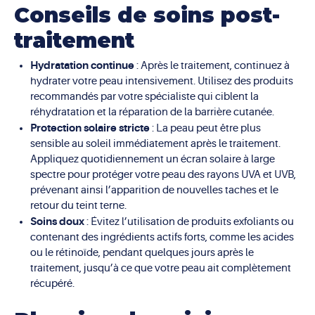
Conseils de soins post-
traitement
Hydratation continue
: Après le traitement, continuez à
hydrater votre peau intensivement. Utilisez des produits
recommandés par votre spécialiste qui ciblent la
réhydratation et la réparation de la barrière cutanée.
Protection solaire stricte
: La peau peut être plus
sensible au soleil immédiatement après le traitement.
Appliquez quotidiennement un écran solaire à large
spectre pour protéger votre peau des rayons UVA et UVB,
prévenant ainsi l’apparition de nouvelles taches et le
retour du teint terne.
Soins doux
: Évitez l’utilisation de produits exfoliants ou
contenant des ingrédients actifs forts, comme les acides
ou le rétinoïde, pendant quelques jours après le
traitement, jusqu’à ce que votre peau ait complètement
récupéré.