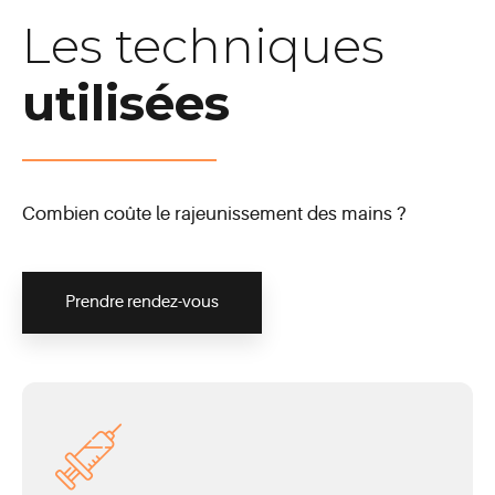
Les techniques
utilisées
Combien coûte le rajeunissement des mains ?
Prendre rendez-vous