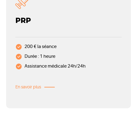
PRP
200 € la séance
Durée : 1 heure
Assistance médicale 24h/24h
En savoir plus