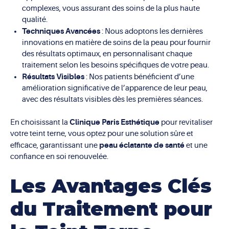
complexes, vous assurant des soins de la plus haute
qualité.
Techniques Avancées
: Nous adoptons les dernières
innovations en matière de soins de la peau pour fournir
des résultats optimaux, en personnalisant chaque
traitement selon les besoins spécifiques de votre peau.
Résultats Visibles
: Nos patients bénéficient d’une
amélioration significative de l’apparence de leur peau,
avec des résultats visibles dès les premières séances.
Clinique Paris Esthétique
En choisissant la
pour revitaliser
votre teint terne, vous optez pour une solution sûre et
peau éclatante de santé
efficace, garantissant une
et une
confiance en soi renouvelée.
Les Avantages Clés
du Traitement pour