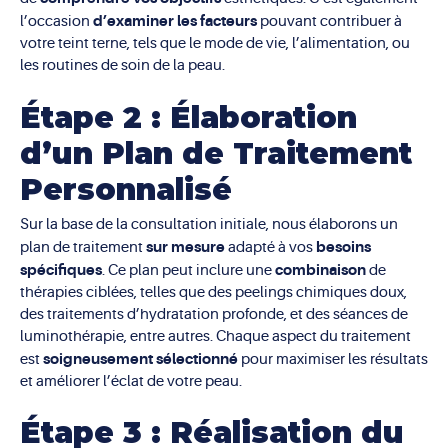
d’examiner les facteurs
l’occasion
pouvant contribuer à
votre teint terne, tels que le mode de vie, l’alimentation, ou
les routines de soin de la peau.
Étape 2 : Élaboration
d’un Plan de Traitement
Personnalisé
Sur la base de la consultation initiale, nous élaborons un
sur mesure
besoins
plan de traitement
adapté à vos
spécifiques
combinaison
. Ce plan peut inclure une
de
thérapies ciblées, telles que des peelings chimiques doux,
des traitements d’hydratation profonde, et des séances de
luminothérapie, entre autres. Chaque aspect du traitement
soigneusement sélectionné
est
pour maximiser les résultats
et améliorer l’éclat de votre peau.
Étape 3 : Réalisation du