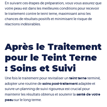
En suivant ces étapes de préparation, vous vous assurez que
votre peau est dans les meilleures conditions pour recevoir
le traitement contre le teint terne, maximisant ainsi les
chances de résultats positifs et minimisant le risque de
réactions indésirables.
Après le Traitement
pour le Teint Terne
: Soins et Suivi
teint terne
Une fois le traitement pour revitaliser un
terminé,
soins post-traitement
adopter une routine de
adaptée et
suivre un planning de suivi rigoureux est crucial pour
santé de votre
maintenir les résultats obtenus et soutenir la
peau
sur le long terme.