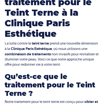
traitement pour le
Teint Terne à la
Clinique Paris
Esthétique
teint terne
La lutte contre le
prend une nouvelle dimension
Clinique Paris Esthétique
à la
, où nous utilisons une
combinaison de traitements
non invasifs pour revitaliser et
illuminer votre peau. Voici ce que notre approche unique
offre pour redonner vie à votre teint.
Qu’est-ce que le
traitement pour le Teint
Terne ?
cibler et
Notre traitement pour le teint terne est conçu pour