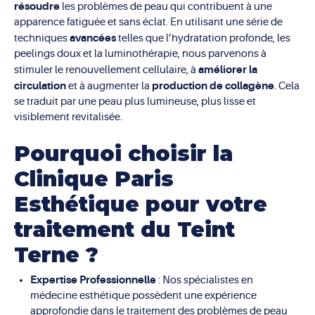
résoudre
les problèmes de peau qui contribuent à une
apparence fatiguée et sans éclat. En utilisant une série de
avancées
techniques
telles que l’hydratation profonde, les
peelings doux et la luminothérapie, nous parvenons à
améliorer la
stimuler le renouvellement cellulaire, à
circulation
production de collagène
et à augmenter la
. Cela
se traduit par une peau plus lumineuse, plus lisse et
visiblement revitalisée.
Pourquoi choisir la
Clinique Paris
Esthétique pour votre
traitement du Teint
Terne ?
Expertise Professionnelle
: Nos spécialistes en
médecine esthétique possèdent une expérience
approfondie dans le traitement des problèmes de peau