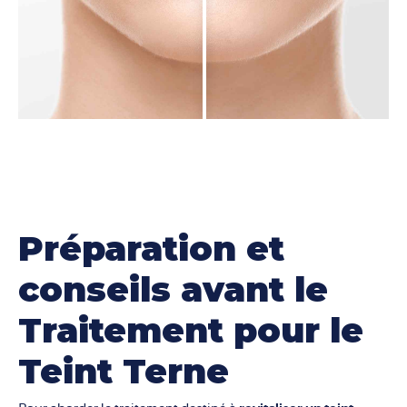
Préparation et
conseils avant le
Traitement pour le
Teint Terne