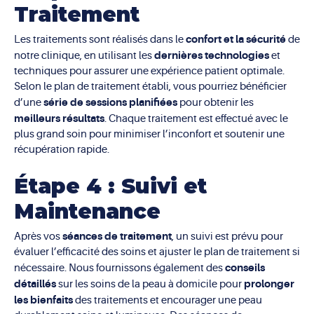
Traitement
confort et la sécurité
Les traitements sont réalisés dans le
de
dernières technologies
notre clinique, en utilisant les
et
techniques pour assurer une expérience patient optimale.
Selon le plan de traitement établi, vous pourriez bénéficier
série de sessions planifiées
d’une
pour obtenir les
meilleurs résultats
. Chaque traitement est effectué avec le
plus grand soin pour minimiser l’inconfort et soutenir une
récupération rapide.
Étape 4 : Suivi et
Maintenance
séances de traitement
Après vos
, un suivi est prévu pour
évaluer l’efficacité des soins et ajuster le plan de traitement si
conseils
nécessaire. Nous fournissons également des
détaillés
prolonger
sur les soins de la peau à domicile pour
les bienfaits
des traitements et encourager une peau