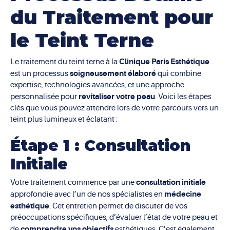
du Traitement pour
le Teint Terne
Clinique Paris Esthétique
Le traitement du teint terne à la
soigneusement élaboré
est un processus
qui combine
expertise, technologies avancées, et une approche
revitaliser votre peau
personnalisée pour
. Voici les étapes
clés que vous pouvez attendre lors de votre parcours vers un
teint plus lumineux et éclatant :
Étape 1 : Consultation
Initiale
consultation initiale
Votre traitement commence par une
médecine
approfondie avec l’un de nos spécialistes en
esthétique
. Cet entretien permet de discuter de vos
préoccupations spécifiques, d’évaluer l’état de votre peau et
comprendre vos objectifs
de
esthétiques. C’est également