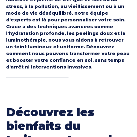
stress, à la pollution, au vieillissement ou à un
mode de vie déséquilibré, notre équipe
d'experts est là pour personnaliser votre soin.
Grâce à des techniques avancées comme
l'hydratation profonde, les peelings doux et la
luminothérapie, nous vous aidons à retrouver
un teint lumineux et uniforme. Découvrez
comment nous pouvons transformer votre peau
et booster votre confiance en soi, sans temps
d'arrêt ni interventions invasives.
Découvrez les
bienfaits du