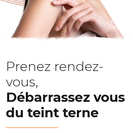
Prenez rendez-
vous,
Débarrassez vous
du teint terne