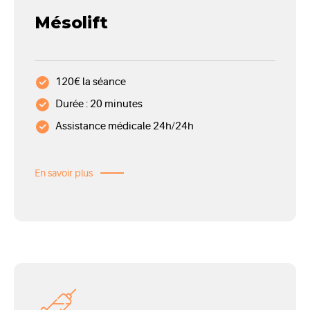
Mésolift
120€ la séance
Durée : 20 minutes
Assistance médicale 24h/24h
En savoir plus