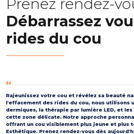
Prenez rendez-vo
Débarrassez vou
rides du cou
Rajeunissez votre cou et révélez sa beauté nat
l'effacement des rides du cou, nous utilisons 
dermiques, la thérapie par lumière LED, et les
cette zone délicate. Notre approche personnalis
offrant un cou visiblement plus jeune et plus 
Esthétique. Prenez rendez-vous dès aujourd'h