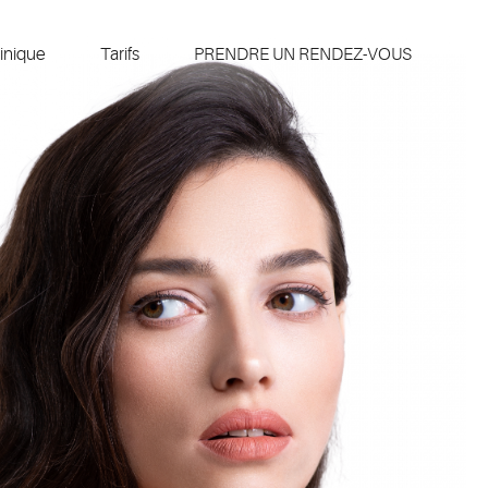
inique
Tarifs
PRENDRE UN RENDEZ-VOUS