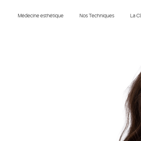
Médecine esthétique
Nos Techniques
La Cl