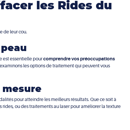
facer les Rides du
e de leur cou.
a peau
le est essentielle pour
comprendre vos préoccupations
 examinons les options de traitement qui peuvent vous
r mesure
lités pour atteindre les meilleurs résultats. Que ce soit à
 rides, ou des traitements au laser pour améliorer la texture