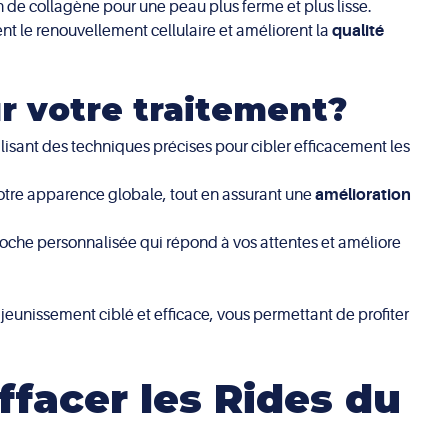
n de collagène pour une peau plus ferme et plus lisse.
sent le renouvellement cellulaire et améliorent la
qualité
ur votre traitement?
lisant des techniques précises pour cibler efficacement les
otre apparence globale, tout en assurant une
amélioration
roche personnalisée qui répond à vos attentes et améliore
ajeunissement ciblé et efficace, vous permettant de profiter
ffacer les Rides du