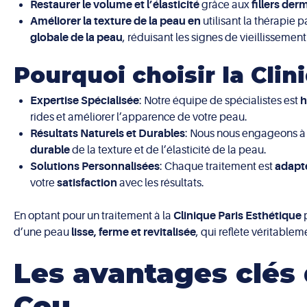
Restaurer le volume et l’élasticité
grâce aux
fillers der
Améliorer la texture de la peau en
utilisant la thérapie p
globale de la peau
, réduisant les signes de vieillissement
Pourquoi choisir la Cli
Expertise Spécialisée
: Notre équipe de spécialistes est
h
rides et améliorer l’apparence de votre peau.
Résultats Naturels et Durables
: Nous nous engageons à 
durable
de la texture et de l’élasticité de la peau.
Solutions Personnalisées
: Chaque traitement est
adapt
votre
satisfaction
avec les résultats.
En optant pour un traitement à la
Clinique Paris Esthétique
d’une peau
lisse, ferme et revitalisée
, qui reflète véritableme
Les avantages clés 
Cou