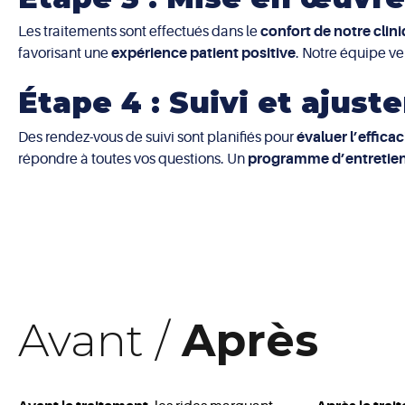
Les traitements sont effectués dans le
confort de notre clin
favorisant une
expérience patient positive
. Notre équipe ve
Étape 4 : Suivi et ajus
Des rendez-vous de suivi sont planifiés pour
évaluer l’efficac
répondre à toutes vos questions. Un
programme d’entretie
Avant /
Après